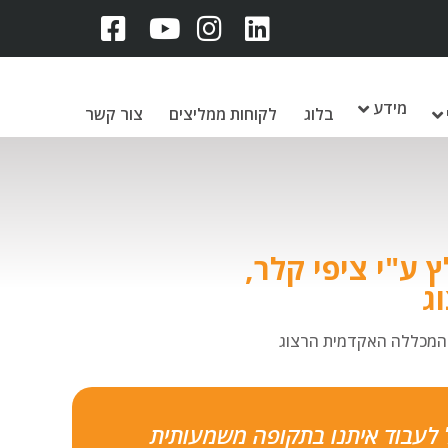
מידע
בלוג
לקוחות ממליצים
צור קשר
 ע"י ציפי קלר,
ג
ה המכללה האקדמית הרצוג
ל לעבוד איתנו בתקופה משמעותית