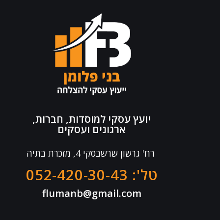
יועץ עסקי למוסדות, חברות,
ארגונים ועסקים
רח' גרשון שרשבסקי 4, מזכרת בתיה
טל': 052-420-30-43
flumanb@gmail.com