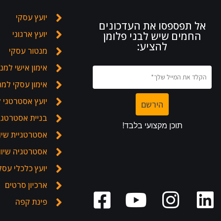
יועץ עסקי
אל תפספסו את העדכונים
יועץ ארגוני
החמים שיש לבני פלומן
להציע:
מנטור עסקי
אימון אישי למנ
אימון עסקי למ
יועץ אסטרטגי 
בניית אסטרטגיה
אסטרטגיית שיו
אסטרטגיה שיוו
יועץ כלכלי עסק
ארכיון סרטים
פינת קפה