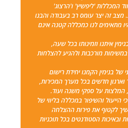
ד המכללות 'ליפשיץ' ו'הרצוג'
מצב זה יצר עומס רב בעבודה והבנו
ו מתאימים לנו כמכללה קטנה אינם
ימין איתנו וזמינותו בכל שעה,
במשימות מורכבות ולהגיע להצלחות
 של בנימין הקמנו יחידת רישום
וארגון חדשים בכל מערך המכירות,
, המלצות על ספקי משנה ועוד.
 הייעול והשיפור במכללה בליווי של
משיך לקטוף את פירות ההצלחה
 ובאיכות הסטודנטים בכל תוכניות