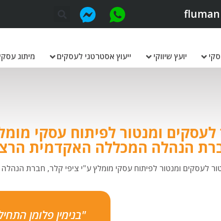
fluman
סקי
יועץ שיווקי
ייעוץ אסטרטגי לעסקים
מיתוג עסקי
 לעסקים ומנטור לפיתוח עסקי מומלץ
רת הנהלה המכללה האקדמית הרצו
טור לעסקים ומנטור לפיתוח עסקי מומלץ ע"י ציפי קלר, חברת הנהל
"בנימין פלומן התחי