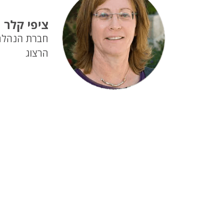
ציפי קלר
חברת הנהלה
הרצוג