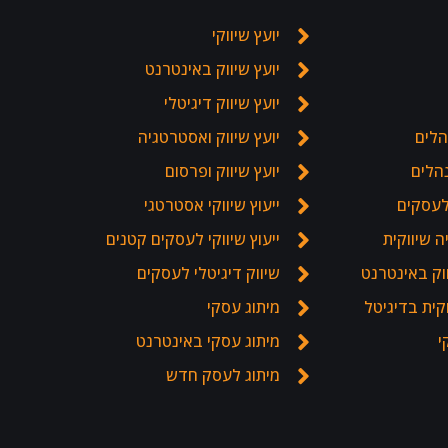
יועץ שיווקי
יועץ שיווק באינטרנט
יועץ שיווק דיגיטלי
הלים
יועץ שיווק ואסטרטגיה
נהלים
יועץ שיווק ופרסום
לעסקים
ייעוץ שיווקי אסטרטגי
 שיווקית
ייעוץ שיווקי לעסקים קטנים
וק באינטרנט
שיווק דיגיטלי לעסקים
קית בדיגיטל
מיתוג עסקי
י
מיתוג עסקי באינטרנט
מיתוג לעסק חדש