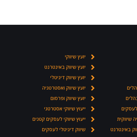
יועץ שיווקי
יועץ שיווק באינטרנט
יועץ שיווק דיגיטלי
הלים
יועץ שיווק ואסטרטגיה
נהלים
יועץ שיווק ופרסום
לעסקים
ייעוץ שיווקי אסטרטגי
 שיווקית
ייעוץ שיווקי לעסקים קטנים
וק באינטרנט
שיווק דיגיטלי לעסקים