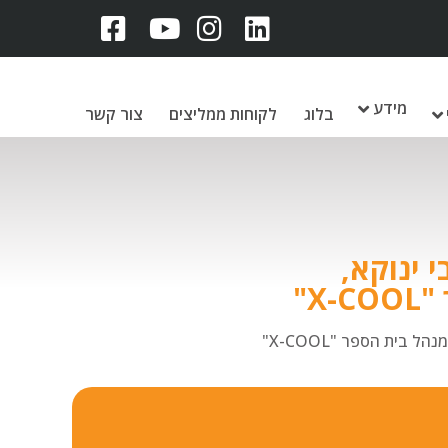
מידע
בלוג
לקוחות ממליצים
צור קשר
 ינוקא,