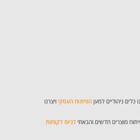
נו כלים ניהוליים למען
הפיתוח העסקי
ויצרנו
פיתוח מוצרים חדשים והבאתי
לגיוס לקוחות