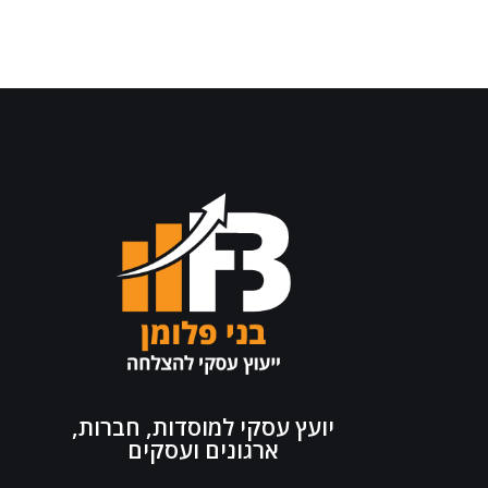
יועץ עסקי למוסדות, חברות,
ארגונים ועסקים