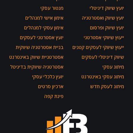
יועץ שיווק דיגיטלי
מנטור עסקי
יועץ שיווק ואסטרטגיה
אימון אישי למנהלים
יועץ שיווק ופרסום
אימון עסקי למנהלים
ייעוץ שיווקי אסטרטגי
יועץ אסטרטגי לעסקים
ייעוץ שיווקי לעסקים קטנים
בניית אסטרטגיה שיווקית
שיווק דיגיטלי לעסקים
אסטרטגיית שיווק באינטרנט
מיתוג עסקי
אסטרטגיה שיווקית בדיגיטל
מיתוג עסקי באינטרנט
יועץ כלכלי עסקי
מיתוג לעסק חדש
ארכיון סרטים
פינת קפה