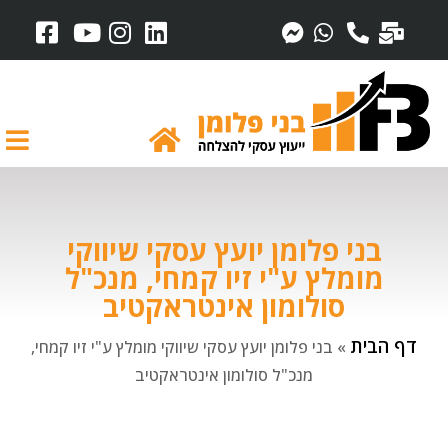
בני פלומן יועץ עסקי שיווקי
מומלץ ע"י זיו קמחי, מנכ"ל
סולומון אינטראקטיב
דף הבית
»
בני פלומן יועץ עסקי שיווקי מומלץ ע"י זיו קמחי,
מנכ"ל סולומון אינטראקטיב