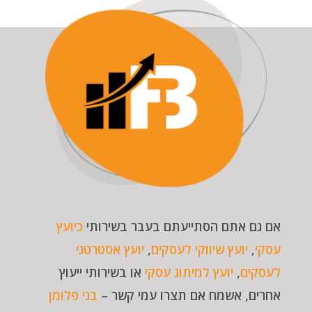
אם גם אתם הסתייעתם בעבר בשירותי
כיועץ
עסקי
,
יועץ שיווקי לעסקים
,
יועץ אסטרטגי
לעסקים
,
יועץ למיתוג עסקי
או בשירותי ייעוץ
אחרים, אשמח אם תצרו עמי קשר –
בני פלומן