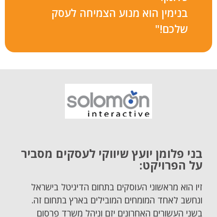
בנימין הוא מנוע הצמיחה לעסק
שלכם!"
בני פלומן יועץ שיווקי לעסקים מסביר
על הפרויקט:
זיו הוא מראשוני העוסקים בתחום הדיגיטל בישראל
ונחשב לאחד המומחים המובילים בארץ בתחום זה.
בשני העשורים האחרונים יזם וניהל משרד פרסום