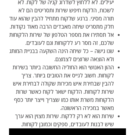
יעילים. לא ללחוץ לשדרוג קניה של לקוח. לא
לשכוח, הלקוח חיפש שירות ותסריטים הם לא
תורה מסיני. ברגע שלקוח מתחיל להבין שהוא עוד
חלק מתסריט שיחה מאבדים הרבה מאוד נקודות.
אל תסתירו את מספר הטלפון של שירות הלקוחות
שלכם, זה מסר רע ללקוחות וגם לעובדים.
שנו גישה – כל שיחה הינה השקעה בבניית המותג
ולא הוצאה שרוצים לצמצם.
ההון האנושי הוא החוליה החשובה ביותר בשירות
לקוחות. חשוב לגייס את הטובים ביותר. צריך
להבין שבחירת איש מכירות שקולה לבחירת איש
שירות לקוחות. הלקוח ישאר לקוח כאשר שרות
הלקוחות משרת אותו כמו שצריך וייצר יותר כסף
מאשר במכירה הראשונה.
שירות הוא לא רק ללקוח. שירות מצוין הוא ערך
שיש לבנות לעובדים, ספקים וכמובן לקוחות.