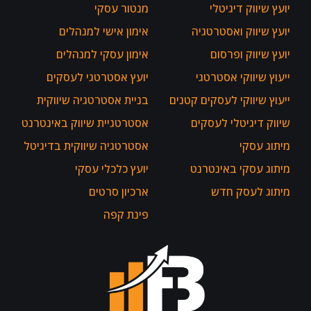
יועץ שיווק דיגיטלי
מנטור עסקי
יועץ שיווק ואסטרטגיה
אימון אישי למנהלים
יועץ שיווק ופרסום
אימון עסקי למנהלים
ייעוץ שיווקי אסטרטגי
יועץ אסטרטגי לעסקים
ייעוץ שיווקי לעסקים קטנים
בניית אסטרטגיה שיווקית
שיווק דיגיטלי לעסקים
אסטרטגיית שיווק באינטרנט
מיתוג עסקי
אסטרטגיה שיווקית בדיגיטל
מיתוג עסקי באינטרנט
יועץ כלכלי עסקי
מיתוג לעסק חדש
ארכיון סרטים
פינת קפה