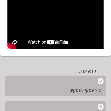
קרא עוד...
ייעוץ עסקי לעסקים