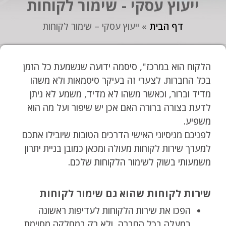
ייעוץ עסקי - שימור לקוחות
דף הבית
»
ייעוץ עסקי – שימור לקוחות
הלקוח הוא במרכז", סיסמה ידועה שנשמעת כל הזמן
בכל החברות. לצערי זה בעיקר סיסמאות ולא משהו
מדיד וברור, וכאשר משהו לא מדיד, משמע לא ניתן
לדעת בצורה ברורה האם אכן יש שיפור ועל מה הוא
משפיע.
לפניכם מניסיוני האישי הדרכים הטובות שיובילו אתכם
למערך שירות לקוחות מעולה ומכאן כמובן בניית יתרון
משמעותי בשוק לשימור הלקוחות שלכם.
שירות לקוחות שהוא גם שימור לקוחות
הפכו את שירות הלקוחות לעדיפות ראשונה
במעלה בכל החברה, ולא רק במחלקה מסוימת.