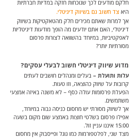
חלקם מודעים לכך שנוכחות חזקה במדיות חברתיות
היא
צד חשוב גם בשיווק דיגיטלי.
אך למרות שאתם מכירים חלק מהטאקטיקות בשיווק
דיגיטלי, האם אתם יודעים מה הופך מודעות דיגיטליות
לאפקטיביות, במיוחד בהשוואה לצורות פרסום
מסורתיות יותר?
מדוע שיווק דיגיטלי חשוב לבעלי עסקים?
עלות ותועלת –
בעלים ומנהלים חושבים לעתים
קרובות על שיווק כהוצאה, וזו טעות.
הפעלת פרסומות עולה כסף – לא משנה באיזה אמצעי
משתמשים.
אך לשיווק מסורתי יש מחסום כניסה גבוה במיוחד,
אפילו פרסום בשלטי חוצות באמצע שום מקום בשעה
15:00 איננו עניין זול.
מצד שני, לפלטפורמות כמו גוגל ופייסבוק אין מחסום