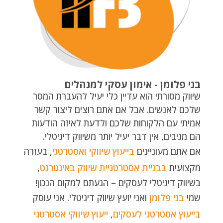
בני פלומן - אימון עסקי למנהלים
שיווק מסורתי הוא עדיין כלי יעיל להעברת המסר
שלכם לאנשים. אבל אם אתם רוצים ליצור קשר
אמיתי עם הלקוחות שלכם ולדעת לאיזה הודעות
הם מגיבים, אין דבר יעיל יותר משיווק דיגיטלי.
אם אתם מעוניינים
בייעוץ שיווקי ואסטרטגי
, בעזרה
מקצועית
בבניית אסטרטגיית שיווק באינטרנט
,
בשיווק דיגיטלי לעסקים – הגעתם למקום הנכון!
שמי
בני פלומן
ואני יועץ שיווק דיגיטלי. אני עוסק
בייעוץ אסטרטגי לעסקים
,
ייעוץ שיווקי אסטרטגי