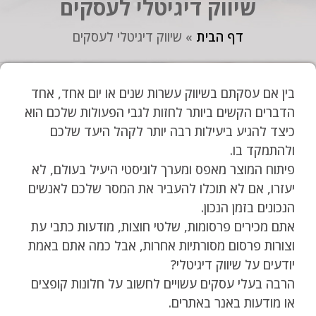
שיווק דיגיטלי לעסקים
דף הבית
»
שיווק דיגיטלי לעסקים
בין אם עסקתם בשיווק עשרות שנים או יום אחד, אחד
הדברים הקשים ביותר לחזות לגבי הפעולות שלכם הוא
כיצד להגיע ביעילות רבה יותר לקהל היעד שלכם
ולהתמקד בו.
פיתוח המוצר מאפס ומערך לוגיסטי היעיל בעולם, לא
יעזרו, אם לא תוכלו להעביר את המסר שלכם לאנשים
הנכונים בזמן הנכון.
אתם מכירים פרסומות, שלטי חוצות, מודעות כתבי עת
וצורות פרסום מסורתיות אחרות, אבל כמה אתם באמת
יודעים על שיווק דיגיטלי?
הרבה בעלי עסקים עשויים לחשוב על חלונות קופצים
או מודעות באנר באתרים.