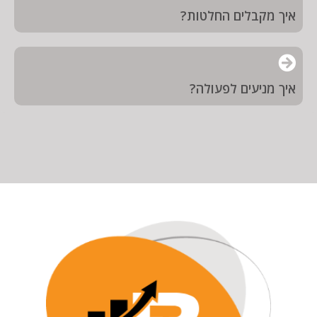
איך מקבלים החלטות?
איך מניעים לפעולה?