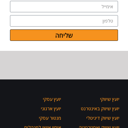
שליחה
יועץ שיווקי
יועץ עסקי
יועץ שיווק באינטרנט
יועץ ארגוני
יועץ שיווק דיגיטלי
מנטור עסקי
יועץ שיווק ואסטרטגיה
אימון אישי למנהלים