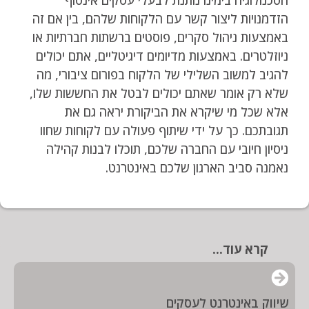
הטכנולוגיה בימינו נותנת לבעלי עסקים אינסוף
הזדמנויות ליצור קשר עם הלקוחות שלהם, בין אם זה
באמצעות ניהול סקרים, פוסטים ברשתות חברתיות או
ניוזלטרים. באמצעות מדיומים דיגיטליים, אתם יכולים
להגיב למשוב השלילי של הלקוח בפורום ציבורי, מה
שלא רק אומר שאתם יכולים לבטל את החששות שלו,
אלא שכל מי שיקרא את הביקורת יראה גם את
תגובתכם. כך על ידי שיתוף פעולה עם לקוחות שחוו
ניסיון חיובי עם החברה שלכם, תוכלו לבנות קהילה
נאמנה סביב הארגון שלכם באינטרנט.
קרא עוד...
שיווק באינטרנט לעסקים