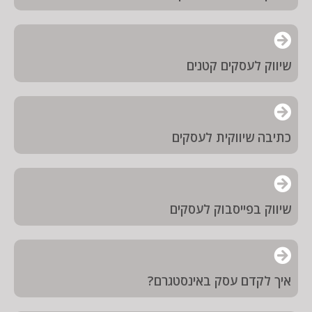
שיווק לעסקים קטנים
כתיבה שיווקית לעסקים
שיווק בפייסבוק לעסקים
איך לקדם עסק באינסטגרם?