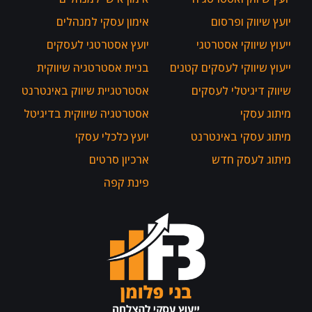
יועץ שיווק ופרסום
אימון עסקי למנהלים
ייעוץ שיווקי אסטרטגי
יועץ אסטרטגי לעסקים
ייעוץ שיווקי לעסקים קטנים
בניית אסטרטגיה שיווקית
שיווק דיגיטלי לעסקים
אסטרטגיית שיווק באינטרנט
מיתוג עסקי
אסטרטגיה שיווקית בדיגיטל
מיתוג עסקי באינטרנט
יועץ כלכלי עסקי
מיתוג לעסק חדש
ארכיון סרטים
פינת קפה