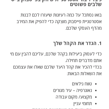
שלבים פשוטים
בואו נסתכל על כמה רעיונות שיעזרו לכם לבנות
אסטרטגיית פייסבוק מוצקה כדי להפיק את המירב
מהדף העסקי שלכם.
1. הגדר את הקהל שלך
כדי לעסוק ביעילות בקהל שלכם, עליכם להבין עם מי
אתם מדברים תחילה.
בכדי להכיר את קהל היעד שלכם שאלו את עצמכם
את השאלות הבאות:
טווח גילאים
גאוגרפיה – עיר מגורים
מקצוע/ מקום עבודה
תחומי עניין