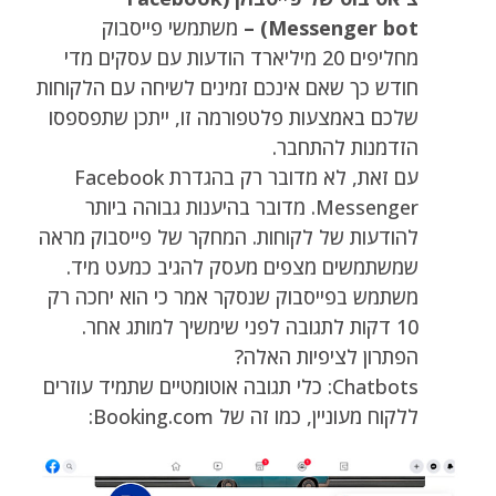
Messenger bot) –
משתמשי פייסבוק
מחליפים 20 מיליארד הודעות עם עסקים מדי
חודש כך שאם אינכם זמינים לשיחה עם הלקוחות
שלכם באמצעות פלטפורמה זו, ייתכן שתפספסו
הזדמנות להתחבר.
עם זאת, לא מדובר רק בהגדרת Facebook
Messenger. מדובר בהיענות גבוהה ביותר
להודעות של לקוחות. המחקר של פייסבוק מראה
שמשתמשים מצפים מעסק להגיב כמעט מיד.
משתמש בפייסבוק שנסקר אמר כי הוא יחכה רק
10 דקות לתגובה לפני שימשיך למותג אחר.
הפתרון לציפיות האלה?
Chatbots: כלי תגובה אוטומטיים שתמיד עוזרים
ללקוח מעוניין, כמו זה של Booking.com: