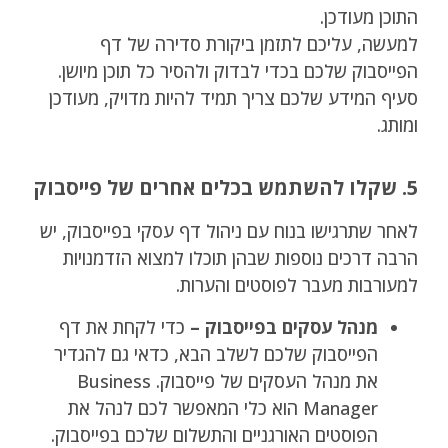
התוכן מעודכן.
למעשה, עליכם לתזמן ביקורת סדירה של דף
הפייסבוק שלכם בכדי לבדוק ולהסיר כל תוכן מיושן.
סעיף המידע שלכם צריך תמיד להיות מדויק, מעודכן
ומותג.
5. שקלו להשתמש בכלים אחרים של פייסבוק
לאחר שתרגישו בנוח עם ניהול דף עסקי בפייסבוק, יש
הרבה דרכים נוספות שבהן תוכלו למצוא הזדמנויות
למעורבות מעבר לפוסטים והערות.
מנהל עסקים בפייסבוק –
כדי לקחת את דף
הפייסבוק שלכם לשלב הבא, כדאי גם להגדיר
את מנהל העסקים של פייסבוק. Business
Manager הוא כלי המאפשר לכם לנהל את
הפוסטים האורגניים והתשלום שלכם בפייסבוק.