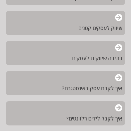
שיווק לעסקים קטנים
כתיבה שיווקית לעסקים
איך לקדם עסק באינסטגרם?
איך לקבל לידים רלוונטים?