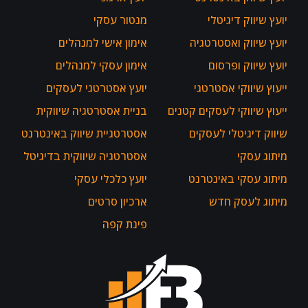
יועץ שיווק דיגיטלי
מנטור עסקי
יועץ שיווק ואסטרטגיה
אימון אישי למנהלים
יועץ שיווק ופרסום
אימון עסקי למנהלים
ייעוץ שיווקי אסטרטגי
יועץ אסטרטגי לעסקים
ייעוץ שיווקי לעסקים קטנים
בניית אסטרטגיה שיווקית
שיווק דיגיטלי לעסקים
אסטרטגיית שיווק באינטרנט
מיתוג עסקי
אסטרטגיה שיווקית בדיגיטל
מיתוג עסקי באינטרנט
יועץ כלכלי עסקי
מיתוג לעסק חדש
ארכיון סרטים
פינת קפה