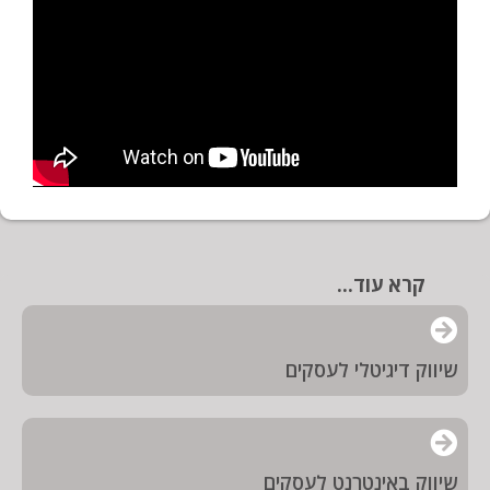
קרא עוד...
שיווק דיגיטלי לעסקים
שיווק באינטרנט לעסקים