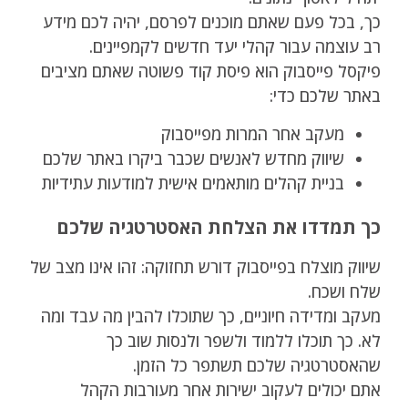
כך, בכל פעם שאתם מוכנים לפרסם, יהיה לכם מידע
רב עוצמה עבור קהלי יעד חדשים לקמפיינים.
פיקסל פייסבוק הוא פיסת קוד פשוטה שאתם מציבים
באתר שלכם כדי:
מעקב אחר המרות מפייסבוק
שיווק מחדש לאנשים שכבר ביקרו באתר שלכם
בניית קהלים מותאמים אישית למודעות עתידיות
כך תמדדו את הצלחת האסטרטגיה שלכם
שיווק מוצלח בפייסבוק דורש תחזוקה: זהו אינו מצב של
שלח ושכח.
מעקב ומדידה חיוניים, כך שתוכלו להבין מה עבד ומה
לא. כך תוכלו ללמוד ולשפר ולנסות שוב כך
שהאסטרטגיה שלכם תשתפר כל הזמן.
אתם יכולים לעקוב ישירות אחר מעורבות הקהל