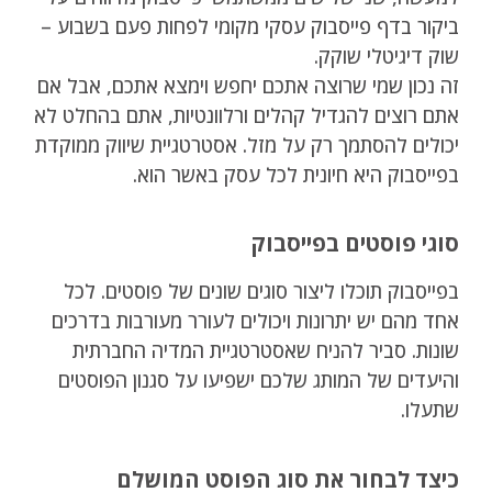
ביקור בדף פייסבוק עסקי מקומי לפחות פעם בשבוע –
שוק דיגיטלי שוקק.
זה נכון שמי שרוצה אתכם יחפש וימצא אתכם, אבל אם
אתם רוצים להגדיל קהלים ורלוונטיות, אתם בהחלט לא
יכולים להסתמך רק על מזל. אסטרטגיית שיווק ממוקדת
בפייסבוק היא חיונית לכל עסק באשר הוא.
סוגי פוסטים בפייסבוק
בפייסבוק תוכלו ליצור סוגים שונים של פוסטים. לכל
אחד מהם יש יתרונות ויכולים לעורר מעורבות בדרכים
שונות. סביר להניח שאסטרטגיית המדיה החברתית
והיעדים של המותג שלכם ישפיעו על סגנון הפוסטים
שתעלו.
כיצד לבחור את סוג הפוסט המושלם