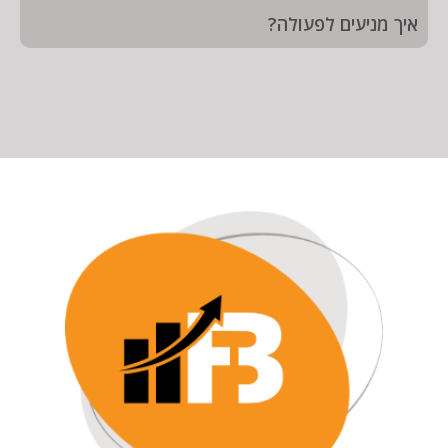
איך מניעים לפעולה?