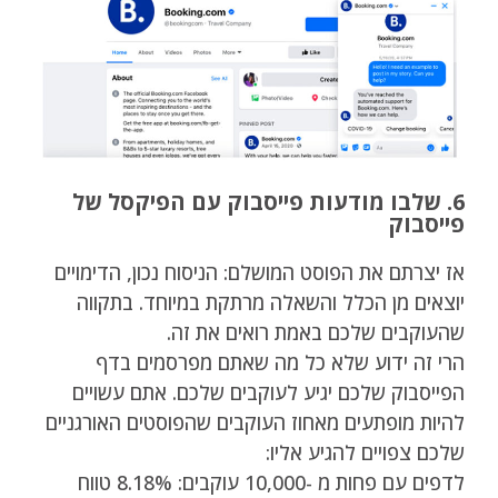
6. שלבו מודעות פייסבוק עם הפיקסל של
פייסבוק
אז יצרתם את הפוסט המושלם: הניסוח נכון, הדימויים
יוצאים מן הכלל והשאלה מרתקת במיוחד. בתקווה
שהעוקבים שלכם באמת רואים את זה.
הרי זה ידוע שלא כל מה שאתם מפרסמים בדף
הפייסבוק שלכם יגיע לעוקבים שלכם. אתם עשויים
להיות מופתעים מאחוז העוקבים שהפוסטים האורגניים
שלכם צפויים להגיע אליו:
לדפים עם פחות מ -10,000 עוקבים: 8.18% טווח