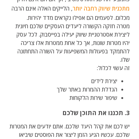
מתכנית שיווק רחבה יותר
, הלייקים האלה אינם הרבה
מכלום. לפעמים הם אפילו נקראים מדד יהירות.
מטרה חזקה הקשורה ליעדים העסקיים שלכם חיונית
ליצירת אסטרטגיית שיווק יעילה בפייסבוק. לכל עסק
יהיו מטרות שונות, אך כל אחת ממטרות אלו צריכה
להתמקד בפעולות המשפיעות על השורה התחתונה
שלו.
זה עשוי לכלול:
יצירת לידים
הגדלת ההמרות באתר שלך
שיפור שירות הלקוחות
3. תכננו את התוכן שלכם
יש לכם את קהל היעד שלכם. אתם יודעים את המטרות
שלכם. עכשיו הגיע הזמן ליצור את הפוסטים שיביאו