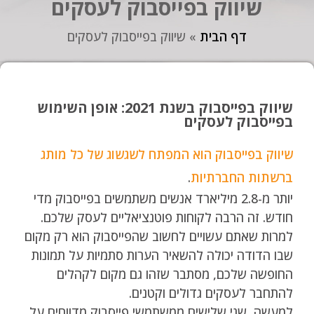
שיווק בפייסבוק לעסקים
דף הבית
»
שיווק בפייסבוק לעסקים
שיווק בפייסבוק בשנת 2021: אופן השימוש
בפייסבוק לעסקים
שיווק בפייסבוק הוא המפתח לשגשוג של כל מותג
ברשתות החברתיות
.
יותר מ-2.8 מיליארד אנשים משתמשים בפייסבוק מדי
חודש. זה הרבה לקוחות פוטנציאליים לעסק שלכם.
למרות שאתם עשויים לחשוב שהפייסבוק הוא רק מקום
שבו הדודה יכולה להשאיר הערות סתמיות על תמונות
החופשה שלכם, מסתבר שזהו גם מקום לקהלים
להתחבר לעסקים גדולים וקטנים.
למעשה, שני שלישים ממשתמשי פייסבוק מדווחים על