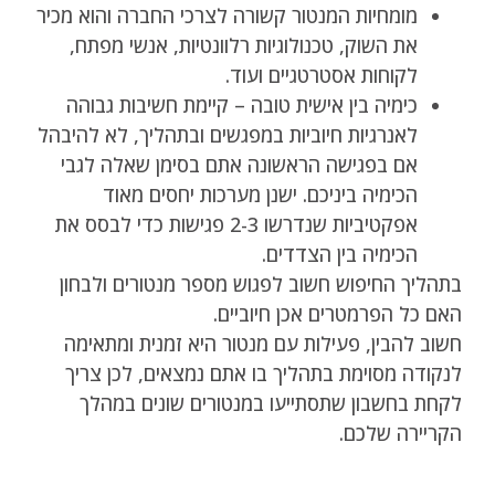
מומחיות המנטור קשורה לצרכי החברה והוא מכיר
את השוק, טכנולוגיות רלוונטיות, אנשי מפתח,
לקוחות אסטרטגיים ועוד.
כימיה בין אישית טובה – קיימת חשיבות גבוהה
לאנרגיות חיוביות במפגשים ובתהליך, לא להיבהל
אם בפגישה הראשונה אתם בסימן שאלה לגבי
הכימיה ביניכם. ישנן מערכות יחסים מאוד
אפקטיביות שנדרשו 2-3 פגישות כדי לבסס את
הכימיה בין הצדדים.
בתהליך החיפוש חשוב לפגוש מספר מנטורים ולבחון
האם כל הפרמטרים אכן חיוביים.
חשוב להבין, פעילות עם מנטור היא זמנית ומתאימה
לנקודה מסוימת בתהליך בו אתם נמצאים, לכן צריך
לקחת בחשבון שתסתייעו במנטורים שונים במהלך
הקריירה שלכם.