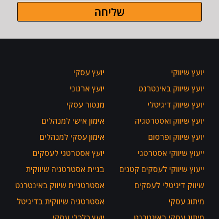
שליחה
יועץ שיווקי
יועץ עסקי
יועץ שיווק באינטרנט
יועץ ארגוני
יועץ שיווק דיגיטלי
מנטור עסקי
יועץ שיווק ואסטרטגיה
אימון אישי למנהלים
יועץ שיווק ופרסום
אימון עסקי למנהלים
ייעוץ שיווקי אסטרטגי
יועץ אסטרטגי לעסקים
ייעוץ שיווקי לעסקים קטנים
בניית אסטרטגיה שיווקית
שיווק דיגיטלי לעסקים
אסטרטגיית שיווק באינטרנט
מיתוג עסקי
אסטרטגיה שיווקית בדיגיטל
מיתוג עסקי באינטרנט
יועץ כלכלי עסקי