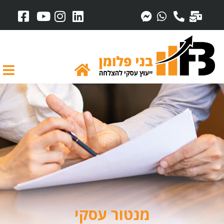
מנטור עסקי