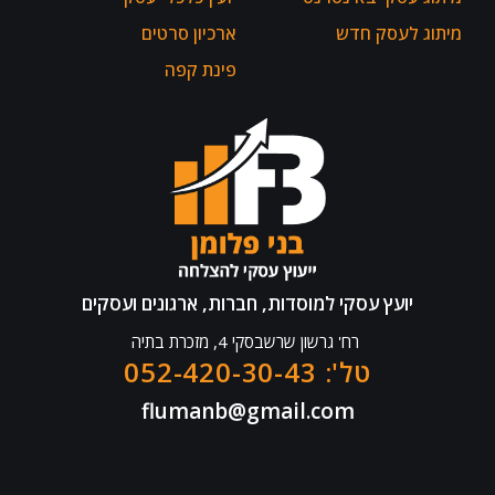
מיתוג לעסק חדש
ארכיון סרטים
פינת קפה
יועץ עסקי למוסדות, חברות, ארגונים ועסקים
רח' גרשון שרשבסקי 4, מזכרת בתיה
טל': 052-420-30-43
flumanb@gmail.com