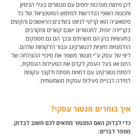
לכן פיתוח מערכות יחסים עם מנטורים בעלי הניסיון
ותכונות האופי הנדרשות למימוש הפוטנציאל של כל
סיטואציה הוא קריטי לניווט בשלבים הראשונים והקשים
בקריירה יזמית. למנטורים ישנם קשרים ומקורבים
בתעשיות בהן הם משרתים ובכך הם גם מספקים
הזדמנויות חיוניות לנטוורקינג עבור הלקוחות שלהם.
ליווי של עסק ע"י מנטור משפר את סיכויי ההצלחה של
היזם ואו בעל העסק לקדם את הפעילות העסקית,
לפתח נטוורקינג עם דמויות מפתח ולקצר עקומת
למידה לבניית פעילות עסקית משמעותית.
איך בוחרים מנטור עסקי?
כדי לבדוק האם המנטור מתאים לכם חשוב לבדוק
מספר דברים: