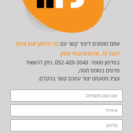
אתם מוזמנים ליצור קשר עם
בני פלומן יועץ עסקי
לחברות, ארגונים ובתי עסק
בטלפון מספר: 052-420-3043, ניתן להשאיר
פרטים בטופס מטה,
ונציג מטעמנו יצור עמכם קשר בהקדם.