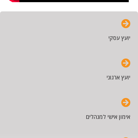
יועץ עסקי
יועץ ארגוני
אימון אישי למנהלים