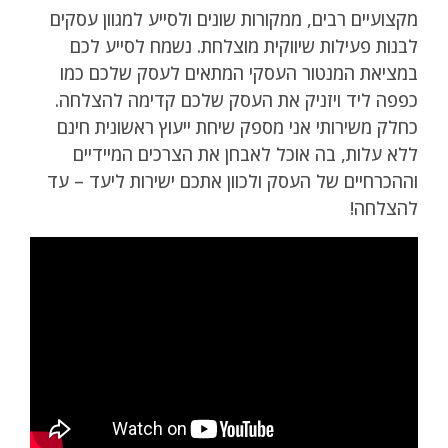
מקצועיים רבים, ממקורות שונים ולסייע למגוון עסקים
לבנות פעילות שיווקית מוצלחת. נשמח לסייע לכם
במציאת המנטור העסקי המתאים לעסק שלכם כמו
כפפה ליד ויזניק את העסק שלכם קדימה להצלחה.
כחלק משירותי אני מספק שיחת ייעוץ ראשונית חינם
ללא עלות, בה אוכל לאבחן את הצרכים המיידיים
וההכרחיים של העסק ולכוון אתכם ישירות ליעד – עד
להצלחה!