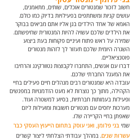
חשוב לזכור שמנטורים אוכלים, שותים, מתאמנים,
עושים קניות ומשתתפים בפעילויות בדיוק כמו כולם.
האמא של אחד הילדים בגן אליו אתם מביאים בבוקר
את הילדים שלכם עשויה להיות המנטורית שחיפשתם.
שמירה על ראש פתוח ועיניים פקוחות בעת ביצוע
השגרה היומית שלכם תעזור לך לזהות מנטורים
פוטנציאליים.
דברו עם אנשים, התחברו לקבוצות נטוורקינג והרחיבו
את המעגל החברתי שלכם.
עובדה היא שמנטורים רבים מנהלים חיים פעילים בחיי
הקהילה, מתוך כך נוצרות לא מעט הזדמנויות במפגשים
ופעילות בעמותות חברתיות, בסיוע למשטרה ועוד.
מערכות יחסים עם מנטורים חשובות ומועילות ליזם
שאפתן בחיי הקריירה שלו.
שמי
בני פלומן, ואני עוסק בתחום הייעוץ העסקי כבר
עשרות שנים
. במהלך עבודתי הצלחתי ליצור קשרים