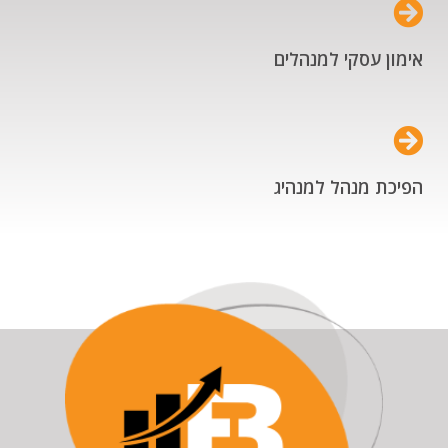
אימון עסקי למנהלים
הפיכת מנהל למנהיג