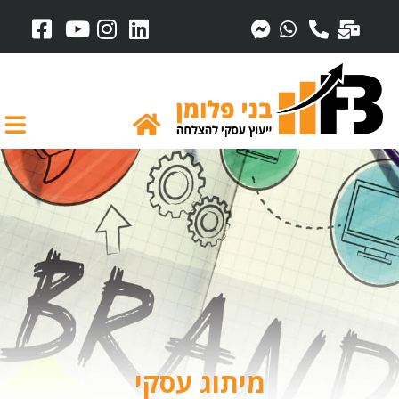
מיתוג עסקי