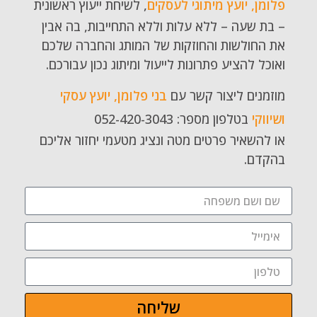
פלומן, יועץ מיתוגי לעסקים
, לשיחת ייעוץ ראשונית
– בת שעה – ללא עלות וללא התחייבות, בה אבין
את החולשות והחוזקות של המותג והחברה שלכם
ואוכל להציע פתרונות לייעול ומיתוג נכון עבורכם.
מוזמנים ליצור קשר עם
בני פלומן, יועץ עסקי
ושיווקי
בטלפון מספר: 052-420-3043
או להשאיר פרטים מטה ונציג מטעמי יחזור אליכם
בהקדם.
שליחה