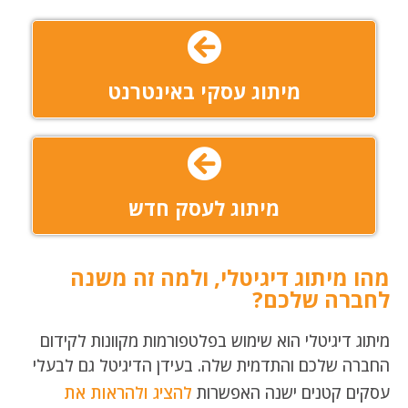
מיתוג עסקי באינטרנט
מיתוג לעסק חדש
מהו מיתוג דיגיטלי, ולמה זה משנה
לחברה שלכם?
מיתוג דיגיטלי הוא שימוש בפלטפורמות מקוונות לקידום
החברה שלכם והתדמית שלה. בעידן הדיגיטל גם לבעלי
עסקים קטנים ישנה האפשרות
להציג ולהראות את