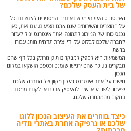
של בית העסק שלכם?
האינטרנט העולמי מלא באתרים המספרים לאנשים הכל
על המוצרים והשירותים שגם אתם מציעים. עם זאת, כאן
נכנס כוחו של המיתוג לתמונה. אתר אינטרנט יכול לעזור
לחברה שלכם לבלוט על ידי יצירת תדמית מותג עבורו
ברשת.
המשמעות היא לספק למבקרים תוכן מרתק בכל דף שהם
מבקרים בו, כך שהם ירגישו שזמנם וכספם הושקעו במקום
הנכון .
חישבו על אתר אינטרנט כעלון מקוון של החברה שלכם,
שיעזור לשכנע אנשים להעסיק אתכם או לקנות ממכם
במקום מהמתחרה שלכם.
כיצד בוחרים את העיצוב הנכון ללוגו
שלכם או גרפיקה אחרת באתרי מדיה
חברתית?