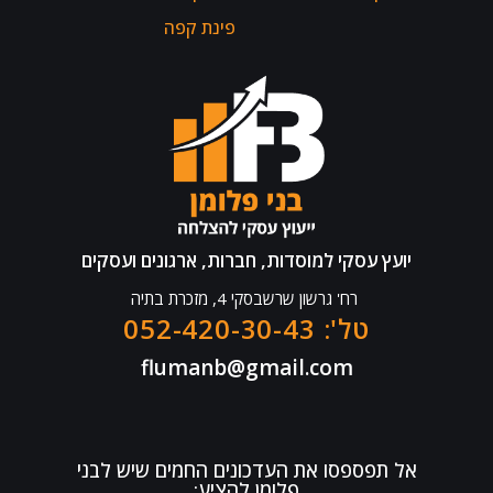
פינת קפה
יועץ עסקי למוסדות, חברות, ארגונים ועסקים
רח' גרשון שרשבסקי 4, מזכרת בתיה
טל': 052-420-30-43
flumanb@gmail.com
אל תפספסו את העדכונים החמים שיש לבני
פלומן להציע: