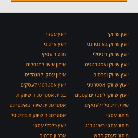
יועץ שיווקי
יועץ עסקי
יועץ שיווק באינטרנט
יועץ ארגוני
יועץ שיווק דיגיטלי
מנטור עסקי
יועץ שיווק ואסטרטגיה
אימון אישי למנהלים
יועץ שיווק ופרסום
אימון עסקי למנהלים
ייעוץ שיווקי אסטרטגי
יועץ אסטרטגי לעסקים
ייעוץ שיווקי לעסקים קטנים
בניית אסטרטגיה שיווקית
שיווק דיגיטלי לעסקים
אסטרטגיית שיווק באינטרנט
מיתוג עסקי
אסטרטגיה שיווקית בדיגיטל
מיתוג עסקי באינטרנט
יועץ כלכלי עסקי
מיתוג לעסק חדש
ארכיון סרטים