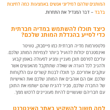
המותגים שלהם למיליוני אנשים באמצעות כמה לחיצות
בלבד
– דבר המגדיל את התחרות.
כיצד תוכלו להשתמש במדיה חברתית
כדי לסייע בהגדלת המותג שלכם?
פלטפורמות מדיה חברתית כמו פייסבוק, טוויטר
ואינסטגרם יכולות להועיל ביותר לצמיחת המותג שלכם.
עליכם לפרסם תוכן מעניין ומניע לפעולה באופן קבוע
ולהגיב לכל הערה או שאלה שתתקבל מהאנשים אשר
עוקבים אחריכם. כך תוכלו לבנות קשרים עם הלקוחות
שלכם. אם הם אוהבים את המותג שלכם ואת האישיות
של החברה שלכם, סביר להניח שהם ישתפו את התוכן
עם חבריהם שעשויים להיות מעוניינים לרכוש ממך.
למה חשוב להשקיע באתר האינטרנט