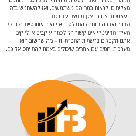
מצליחים ולראות במה הם משתמשים, ואז להשתמש בזה
בעצמכם, אם זה אכן מתאים עבורכם.
הדרך הטובה ביותר להתבלט היא להיות אותנטיים. זכרו כי
העידן הדיגיטלי אינו קשור רק לכמה עוקבים או לייקים
אתם מקבלים ברשתות החברתיות – מה שחשוב הוא
מערכות יחסים עם אחרים שיכולים באמת להתייחס אליכם.