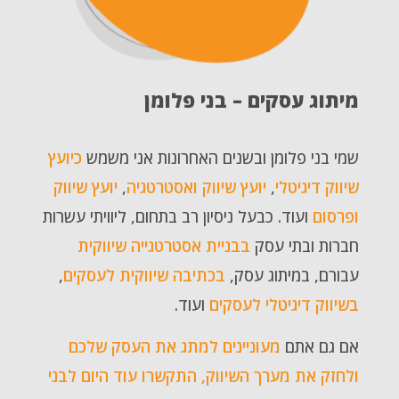
מיתוג עסקים – בני פלומן
שמי בני פלומן ובשנים האחרונות אני משמש
כיועץ
שיווק דיגיטלי
,
יועץ שיווק ואסטרטגיה
,
יועץ שיווק
ופרסום
ועוד. כבעל ניסיון רב בתחום, ליוויתי עשרות
חברות ובתי עסק
בבניית אסטרטגייה שיווקית
עבורם, במיתוג עסק,
בכתיבה שיווקית לעסקים
,
בשיווק דיגיטלי לעסקים
ועוד.
אם גם אתם
מעוניינים למתג את העסק שלכם
ולחזק את מערך השיווק, התקשרו עוד היום לבני