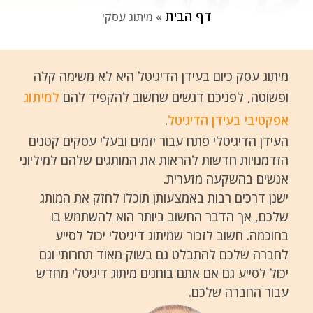
דף הבית
»
מיתוג עסקי
מיתוג עסק כיום בעידן הדיגיטל היא לא משימה קלה
ופשוטה, לפניכם דגשים שחשוב להקפיד להם
למיתוג
אפקטיבי בעידן הדיגיטל
.
העידן הדיגיטלי פתח עבור יזמים ובעלי עסקים קטנים
הזדמנויות חדשות להראות את המותגים שלהם למיליוני
אנשים בהשקעה מזערית.
ישנן דרכים רבות באמצעותן תוכלו לחזק את המותג
שלכם, אך הדבר החשוב ביותר הוא להשתמש בו
בחוכמה. חשוב לזכור שמיתוג דיגיטלי יכול לסייע
לחברה שלכם להתבלט גם בשוק מאוד תחרותי וגם
יכול לסייע גם אם אתם בוחנים מיתוג דיגיטלי מחדש
עבור החברה שלכם.