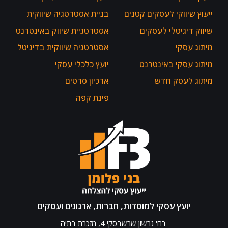
ייעוץ שיווקי לעסקים קטנים
בניית אסטרטגיה שיווקית
שיווק דיגיטלי לעסקים
אסטרטגיית שיווק באינטרנט
מיתוג עסקי
אסטרטגיה שיווקית בדיגיטל
מיתוג עסקי באינטרנט
יועץ כלכלי עסקי
מיתוג לעסק חדש
ארכיון סרטים
פינת קפה
יועץ עסקי למוסדות, חברות, ארגונים ועסקים
רח' גרשון שרשבסקי 4, מזכרת בתיה