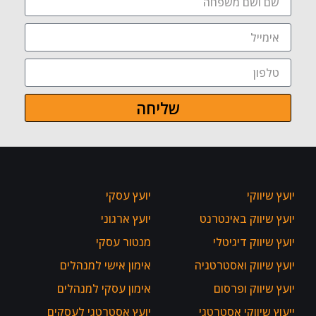
שליחה
יועץ שיווקי
יועץ עסקי
יועץ שיווק באינטרנט
יועץ ארגוני
יועץ שיווק דיגיטלי
מנטור עסקי
יועץ שיווק ואסטרטגיה
אימון אישי למנהלים
יועץ שיווק ופרסום
אימון עסקי למנהלים
ייעוץ שיווקי אסטרטגי
יועץ אסטרטגי לעסקים