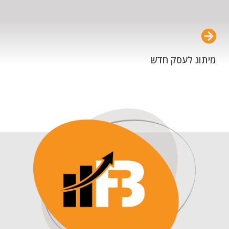
מיתוג לעסק חדש