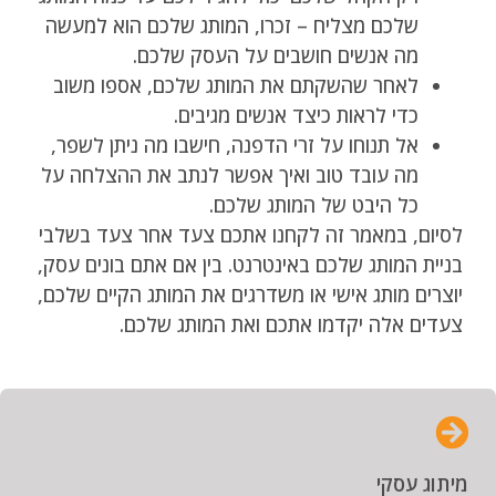
שלכם מצליח – זכרו, המותג שלכם הוא למעשה
מה אנשים חושבים על העסק שלכם.
לאחר שהשקתם את המותג שלכם, אספו משוב
כדי לראות כיצד אנשים מגיבים.
אל תנוחו על זרי הדפנה, חישבו מה ניתן לשפר,
מה עובד טוב ואיך אפשר לנתב את ההצלחה על
כל היבט של המותג שלכם.
לסיום, במאמר זה לקחנו אתכם צעד אחר צעד בשלבי
בניית המותג שלכם באינטרנט. בין אם אתם בונים עסק,
יוצרים מותג אישי או משדרגים את המותג הקיים שלכם,
צעדים אלה יקדמו אתכם ואת המותג שלכם.
מיתוג עסקי