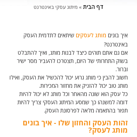
דף הבית
»
מיתוג עסקי באינטרנט
איך בונים
מותג לעסקים
שיתאים לתדמית העסק
באינטרנט?
אם גם אתם תוהים כיצד לבנות מותג, ואיך להתבלט
בשוק התחרותי של היום, תצטרכו להעביר מסר ישיר
וברור.
חשוב להבין כי מותג גרוע יכול להכשיל את העסק, ואילו
מותג טוב יכול להזניק את מחזור המכירות.
כל עסק הוא שונה מהאחר וכל מותג לא יכול להיות
דומה למשנהו כך שמסע המיתוג העסקי צריך להיות
תפור בהתאמה מלאה לפרסונת העסק.
זהות העסק והחזון שלו - איך בונים
מותג לעסק?