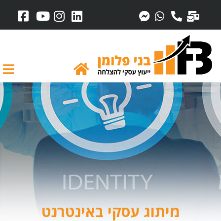
מיתוג עסקי באינטרנט