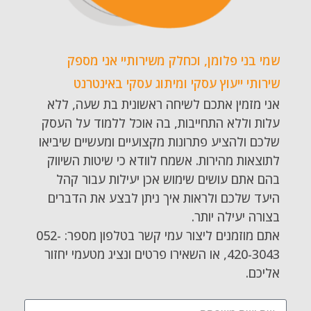
שמי בני פלומן, וכחלק משירותיי אני מספק
שירותי ייעוץ עסקי ומיתוג עסקי באינטרנט
אני מזמין אתכם לשיחה ראשונית בת שעה, ללא
עלות וללא התחייבות, בה אוכל ללמוד על העסק
שלכם ולהציע פתרונות מקצועיים ומעשיים שיביאו
לתוצאות מהירות. אשמח לוודא כי שיטות השיווק
בהם אתם עושים שימוש אכן יעילות עבור קהל
היעד שלכם ולראות איך ניתן לבצע את הדברים
בצורה יעילה יותר.
אתם מוזמנים ליצור עמי קשר בטלפון מספר: 052-
420-3043, או השאירו פרטים ונציג מטעמי יחזור
אליכם.