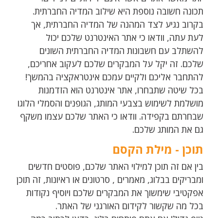
תכונה חשובה נוספת היא שילוב המדיה החברתית.
בקרוב נגיע לצד המהנה של המדיה החברתית, אך
לעת עתה, וודאו כי אתר האינטרנט שלכם יכול
להשתלב עם חשבונות המדיה החברתית השונים
שלכם. זה יקל על המבקרים שלכם לעקוב אחריכם,
להתחבר אליכם ולקיים עמכם אינטראקציה בהמשך!
בכל שיטה שתבחרו, אתר אינטרנט הוא הזדמנות
מושלמת לשימוש בצבעי המותג, הגופנים והסמלי הלוגו
שבחרתם בקפידה. וודאו כי האתר שלכם עצמו משקף
גם את המותג שלכם.
תוכן - מילת הקסם
בין אם זה תוכן למילוי האתר שלכם, פוסטים חדשים
ומבריקים בבלוג, מאמרים , סרטונים או ראיונות, זה תוכן
אפקטיבי שימשוך את המבקרים שלכם ויוסיף נקודות
בכל מה שקשור לקידום האורגני של האתר.