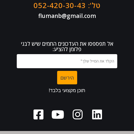
טל': 052-420-30-43
flumanb@gmail.com
אל תפספסו את העדכונים החמים שיש לבני
פלומן להציע: