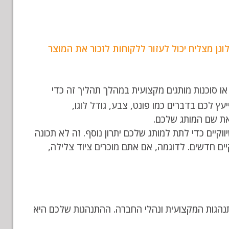
וגן מצליח יכול לעזור ללקוחות לזכור את המוצר
או סוכנות מותגים מקצועית במהלך תהליך זה כדי
ץ לכם בדברים כמו פונט, צבע, גודל לוגו,
 את שם המותג שלכם.
וקיים כדי לתת למותג שלכם יתרון נוסף. זה לא תכונה
ים חדשים. לדוגמה, אם אתם מוכרים ציוד צלילה,
תנהגות המקצועית ונהלי החברה. ההתנהגות שלכם היא