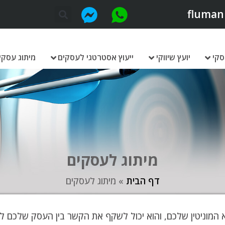
fluman
סקי
יועץ שיווקי
ייעוץ אסטרטגי לעסקים
מיתוג עסקי
מיתוג לעסקים
דף הבית
»
מיתוג לעסקים
המוניטין שלכם, והוא יכול לשקף את הקשר בין העסק שלכם ללק