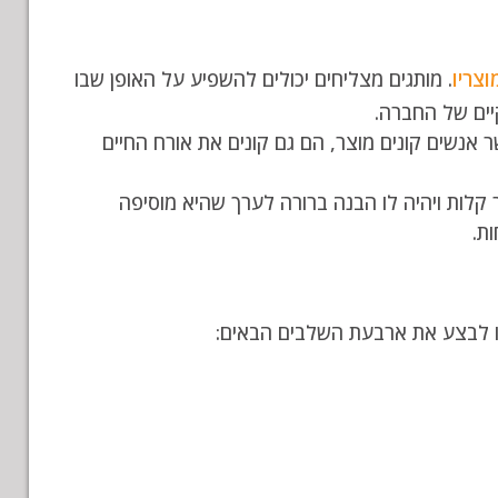
צריו
. מותגים מצליחים יכולים להשפיע על האופן שבו
יים של החברה.
אנשים קונים מוצר, הם גם קונים את אורח החיים
 קלות ויהיה לו הבנה ברורה לערך שהיא מוסיפה
ת.
ו לבצע את ארבעת השלבים הבאים: