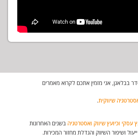
סדר בבלאגן, אני מזמין אתכם לקרוא מאמרים
סטרטגיה שיווקית
.
ץ עסקי
וכיועץ שיווק ואסטרטגיה
בשנים האחרונות
עול ושיפור השיווק והגדלת מחזור המכירות.