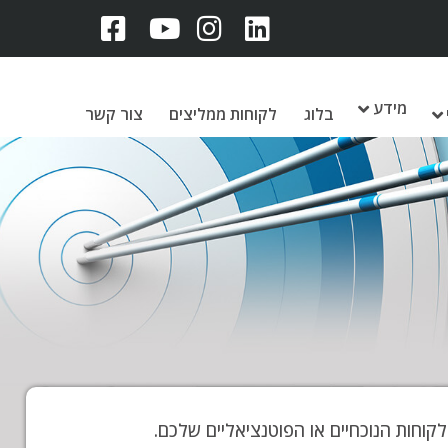
מידע
בלוג
לקוחות ממליצים
צור קשר
וחות הנוכחיים או הפוטנציאליים שלכם.