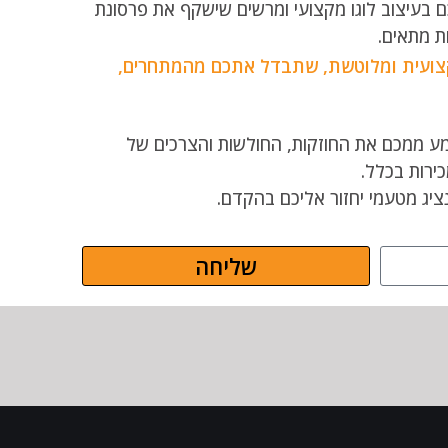
 בעיצוב לוגו מקצועי ומרשים שישקף את פרסונת
ת מתאים.
מקצועית ומלוטשת, שתבדל אתכם מהמתחרים,
מע ממכם את החוזקות, החולשות והצרכים של
ירות בכלל.
שליחה