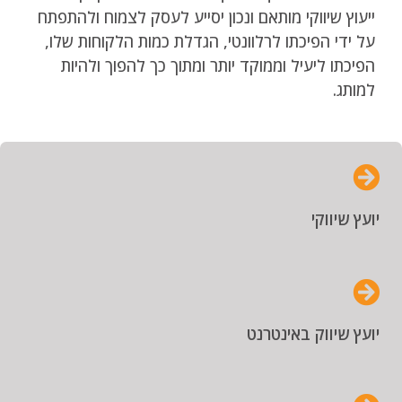
ייעוץ שיווקי מותאם ונכון יסייע לעסק לצמוח ולהתפתח
על ידי הפיכתו לרלוונטי, הגדלת כמות הלקוחות שלו,
הפיכתו ליעיל וממוקד יותר ומתוך כך להפוך ולהיות
למותג.
יועץ שיווקי
יועץ שיווק באינטרנט