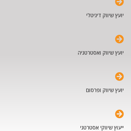
יועץ שיווק דיגיטלי
יועץ שיווק ואסטרטגיה
יועץ שיווק ופרסום
ייעוץ שיווקי אסטרטגי