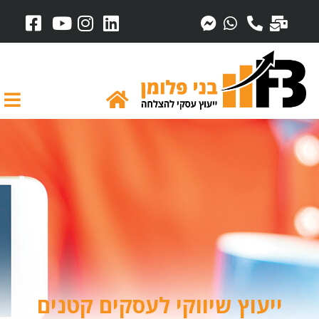
ייעוץ שיווקי לעסקים קטנים