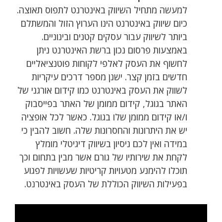
למעשה מתחיל השיווק באינטרנט לתפוס תאוצה.
כיום שיווק באינטרנט הינו הערוץ הזול והמשתלם
ביותר לשיווק עבור עסקים קטנים ובינוניים.
באמצעות פרסום נכון ברשת האינטרנט ניתן
לחשוף את העסק לאלפי לקוחות פוטנציאליים
חדשים בזמן קצר. ישנן מספר דרכים עיקריות
לשווק את העסק באינטרנט כמו קידום אורגני של
האתר בגוגל, קידום ממומן של האתר בפייסבוק
ו/או קידום ממומן שלו בגוגל. כאשר לכל אופציה
יש את היתרונות והחסרונות שלה. חשוב להבין כי
במידה ואין לכם ניסיון בשיווק דיגיטלי מומלץ
לקחת את שירותיו של גורם אשר מבין בתחום וכך
תוכלו להימנע מטעויות קריטיות שעשויות לפגוע
בפעילות השיווק הכוללת של העסק באינטרנט.