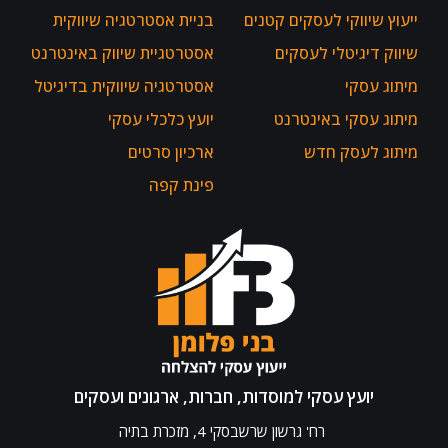
ייעוץ שיווקי לעסקים קטנים
בניית אסטרטגיה שיווקית
שיווק דיגיטלי לעסקים
אסטרטגיית שיווק באינטרנט
מיתוג עסקי
אסטרטגיה שיווקית בדיגיטל
מיתוג עסקי באינטרנט
יועץ כלכלי עסקי
מיתוג לעסק חדש
ארכיון סרטים
פינת קפה
יועץ עסקי למוסדות, חברות, ארגונים ועסקים
רח' גרשון שרשבסקי 4, מזכרת בתיה