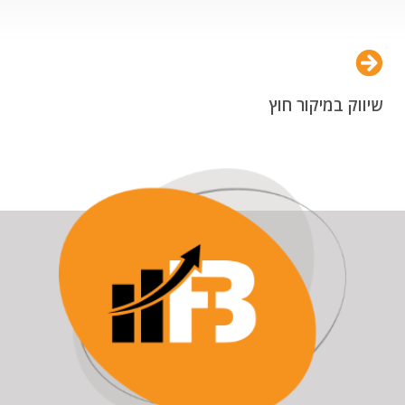
שיווק במיקור חוץ