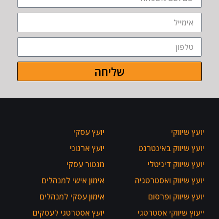
שליחה
יועץ שיווקי
יועץ עסקי
יועץ שיווק באינטרנט
יועץ ארגוני
יועץ שיווק דיגיטלי
מנטור עסקי
יועץ שיווק ואסטרטגיה
אימון אישי למנהלים
יועץ שיווק ופרסום
אימון עסקי למנהלים
ייעוץ שיווקי אסטרטגי
יועץ אסטרטגי לעסקים