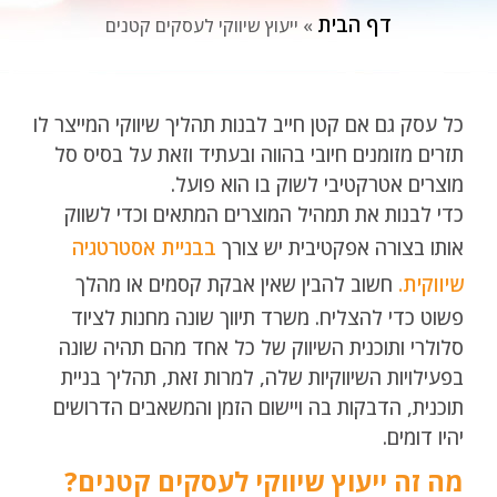
דף הבית
»
ייעוץ שיווקי לעסקים קטנים
כל עסק גם אם קטן חייב לבנות תהליך שיווקי המייצר לו
תזרים מזומנים חיובי בהווה ובעתיד וזאת על בסיס סל
מוצרים אטרקטיבי לשוק בו הוא פועל.
כדי לבנות את תמהיל המוצרים המתאים וכדי לשווק
אותו בצורה אפקטיבית יש צורך
בבניית אסטרטגיה
שיווקית.
חשוב להבין שאין אבקת קסמים או מהלך
פשוט כדי להצליח. משרד תיווך שונה מחנות לציוד
סלולרי ותוכנית השיווק של כל אחד מהם תהיה שונה
בפעילויות השיווקיות שלה, למרות זאת, תהליך בניית
תוכנית, הדבקות בה ויישום הזמן והמשאבים הדרושים
יהיו דומים.
מה זה ייעוץ שיווקי לעסקים קטנים?