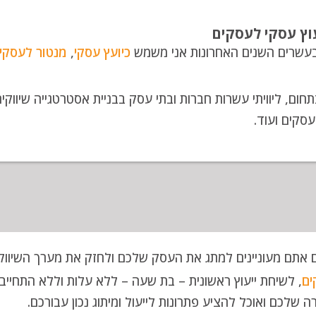
יעוץ עסקי לעסקים
עשרים השנים האחרונות אני משמש
כיועץ עסקי
,
מנטור לעסקי
תחום, ליוויתי עשרות חברות ובתי עסק בבניית אסטרטגייה שיווקי
עסקים ועוד.
 אתם מעוניינים למתג את העסק שלכם ולחזק את מערך השיווק, 
ים
, לשיחת ייעוץ ראשונית – בת שעה – ללא עלות וללא התחייבו
ה שלכם ואוכל להציע פתרונות לייעול ומיתוג נכון עבורכם.