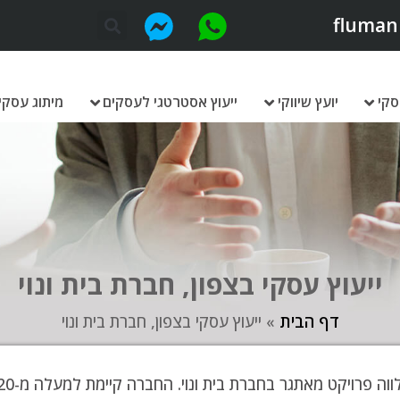
fluman
סקי
יועץ שיווקי
ייעוץ אסטרטגי לעסקים
מיתוג עסקי
ייעוץ עסקי בצפון, חברת בית ונוי
דף הבית
»
ייעוץ עסקי בצפון, חברת בית ונוי