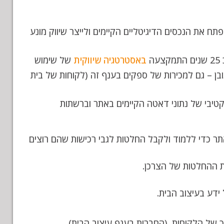
ח את הנכסים הדיגיטליים הקיימים ולייצר שיווק מונע
ה
באסטרטגיה שיווקית
של שימוש
ובן – גם למכירות של ספקים בענף זה (לקוחות של בית
יבי של נתוני דאטה הקיימים באתר וברשתות
ר כדי ללמוד ולקבל החלטות לגבי רכישות שהם רוצים
 ההחלטות של הצרכן.
 ידע בעיצוב הבית.
ך של הלקוחות. (החברות בענף עיצוב הבית).