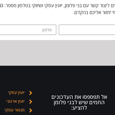
 יחזור אליכם בהקדם.
יועץ עסקי
אל תפספסו את העדכונים
יועץ ארגוני
החמים שיש לבני פלומן
להציע:
מנטור עסקי