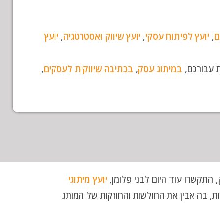
ם
,
יועץ לפיתוח עסקי
,
יועץ שיווק ואסטרטגיה
,
יועץ
ת עבורכם,
במיתוג עסק
,
בכתיבה שיווקית לעסקים
,
התקשרו עוד היום לבני פלומן,
יועץ מיתוגי
ת, בה אבין את החולשות והחוזקות של המותג