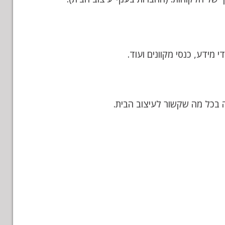
 מידע, כנסי מקוונים ועוד.