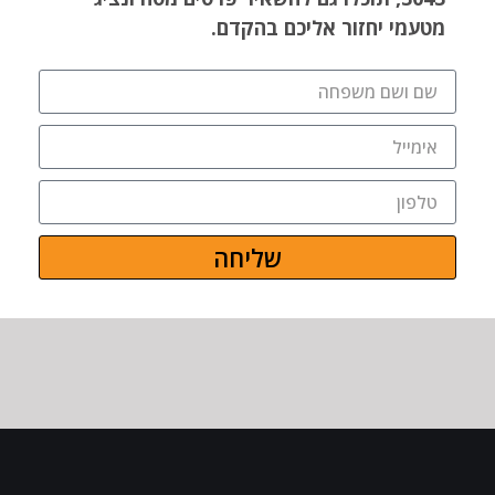
מטעמי יחזור אליכם בהקדם.
שליחה