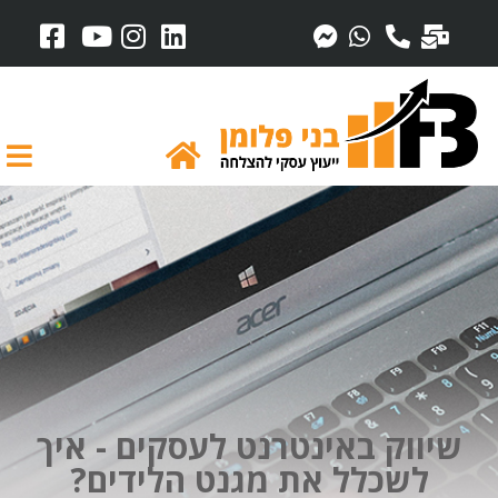
שיווק באינטרנט לעסקים - איך
לשכלל את מגנט הלידים?