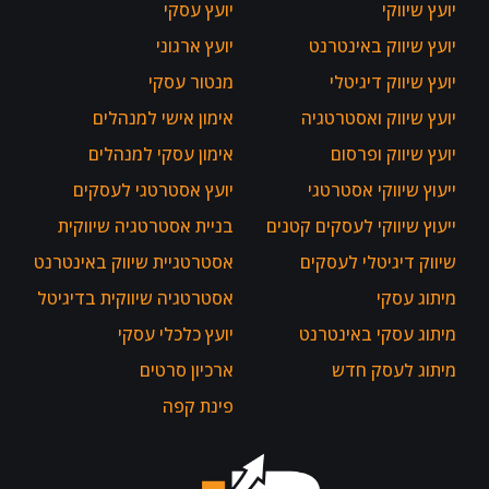
יועץ שיווקי
יועץ עסקי
יועץ שיווק באינטרנט
יועץ ארגוני
יועץ שיווק דיגיטלי
מנטור עסקי
יועץ שיווק ואסטרטגיה
אימון אישי למנהלים
יועץ שיווק ופרסום
אימון עסקי למנהלים
ייעוץ שיווקי אסטרטגי
יועץ אסטרטגי לעסקים
ייעוץ שיווקי לעסקים קטנים
בניית אסטרטגיה שיווקית
שיווק דיגיטלי לעסקים
אסטרטגיית שיווק באינטרנט
מיתוג עסקי
אסטרטגיה שיווקית בדיגיטל
מיתוג עסקי באינטרנט
יועץ כלכלי עסקי
מיתוג לעסק חדש
ארכיון סרטים
פינת קפה