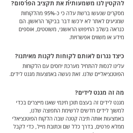
להקטין לנו משמעותית את תקציב הפרסום?
מסקרים שנעשו ברשת עלה כי כ-95% מהלקוחות
שמגיעים לאתר לא ירכשו דבר בביקור הראשון. הם
כנראה בשלב החיפוש הראשוני, משוטטים, אוספים
מידע או משווים אפשרויות.
כיצד נגרום לאותם לקוחות לקנות מאיתנו?
עלינו לנסות להתחיל מערכת יחסים עם הלקוחות
הפוטנציאליים שלנו. זאת נעשה באמצעות מגנט לידים.
מה זה מגנט לידים?
מגנט לידים זה בעצם תוכן חינמי שאנו מייצרים בכדי
למשוך לידים חדשים לרשימת התפוצה שלנו,
באמצעות אותה תיבה קטנה שבה הלקוח הפוטנציאלי
ממלא פרטים, בדרך כלל שם וכתובת מייל, כדי לקבל