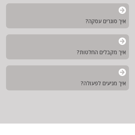
איך סוגרים עסקה?
איך מקבלים החלטות?
איך מניעים לפעולה?