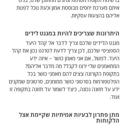
איתם מערכת יחסים מבוססת אמון וכעת נוכל לפנות
אליהם בהצעות עסקיות.
היתרונות שצריכים להיות במגנט לידים
מגנט הלידים שלכם צריך לדבר אל קהל היעד
הספציפי שלכם, לכן צריך לדעת לטרגט נכון את קהל
היעד. למשל, אם אני מאמן כושר – איזה ידע
המתאמנים שלי ירצו לקבל? מה מדבר אליהם?
בתקופת הקורונה צצים להם מאמני כושר בכל
הפלטפורמות בסרטוני כושר ממומנים, סרטונים שמקנים
ידע על תזונה נכונה, כיצד לשמור על תזונה בתקופה זו
ועוד.
מתן פתרון לבעיות אמיתיות שקיימת אצל
הלקוחות