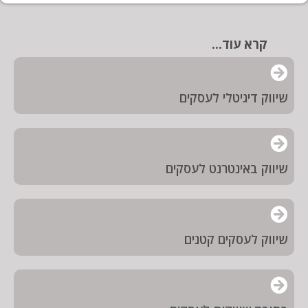
קרא עוד...
שיווק דיגיטלי לעסקים
שיווק באינטרנט לעסקים
שיווק לעסקים קטנים