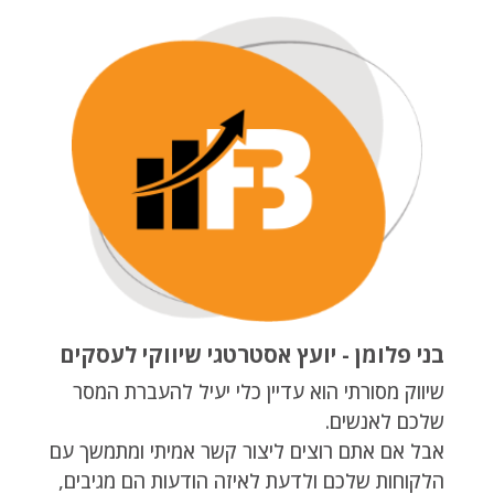
בני פלומן - יועץ אסטרטגי שיווקי לעסקים
שיווק מסורתי הוא עדיין כלי יעיל להעברת המסר
שלכם לאנשים.
אבל אם אתם רוצים ליצור קשר אמיתי ומתמשך עם
הלקוחות שלכם ולדעת לאיזה הודעות הם מגיבים,