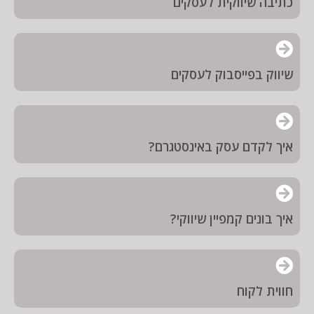
כתיבה שיווקית לעסקים
שיווק בפייסבוק לעסקים
איך לקדם עסק באינסטגרם?
איך בונים קמפיין שיווקי?
חווית לקוח