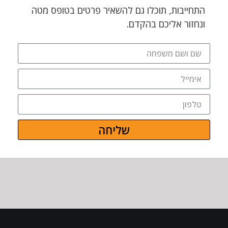
התחייבות, תוכלו גם להשאיר פרטים בטופס מטה
ונחזור אליכם בהקדם.
שליחה