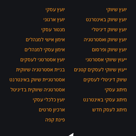
יועץ שיווקי
יועץ עסקי
יועץ שיווק באינטרנט
יועץ ארגוני
יועץ שיווק דיגיטלי
מנטור עסקי
יועץ שיווק ואסטרטגיה
אימון אישי למנהלים
יועץ שיווק ופרסום
אימון עסקי למנהלים
ייעוץ שיווקי אסטרטגי
יועץ אסטרטגי לעסקים
ייעוץ שיווקי לעסקים קטנים
בניית אסטרטגיה שיווקית
שיווק דיגיטלי לעסקים
אסטרטגיית שיווק באינטרנט
מיתוג עסקי
אסטרטגיה שיווקית בדיגיטל
מיתוג עסקי באינטרנט
יועץ כלכלי עסקי
מיתוג לעסק חדש
ארכיון סרטים
פינת קפה