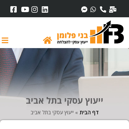
ייעוץ עסקי בתל אביב
דף הבית
»
ייעוץ עסקי בתל אביב