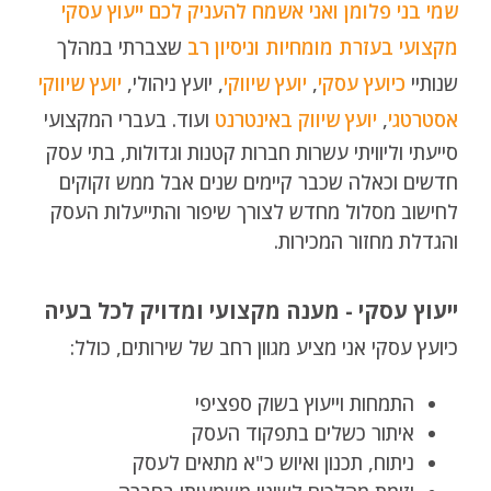
שמי בני פלומן ואני אשמח להעניק לכם ייעוץ עסקי
מקצועי בעזרת מומחיות וניסיון רב
שצברתי במהלך
שנותיי
כיועץ עסקי
,
יועץ שיווקי
, יועץ ניהולי,
יועץ שיווקי
אסטרטגי
,
יועץ שיווק באינטרנט
ועוד. בעברי המקצועי
סייעתי וליוויתי עשרות חברות קטנות וגדולות, בתי עסק
חדשים וכאלה שכבר קיימים שנים אבל ממש זקוקים
לחישוב מסלול מחדש לצורך שיפור והתייעלות העסק
והגדלת מחזור המכירות.
ייעוץ עסקי - מענה מקצועי ומדויק לכל בעיה
כיועץ עסקי אני מציע מגוון רחב של שירותים, כולל:
התמחות וייעוץ בשוק ספציפי
איתור כשלים בתפקוד העסק
ניתוח, תכנון ואיוש כ"א מתאים לעסק