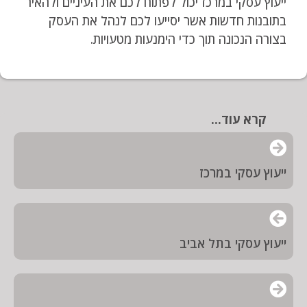
ייעוץ עסקי במרכז יכול לפתוח לכם את העיניים ולהאיר
בתובנות חדשות אשר יסייעו לכם לנהל את העסק
בצורה הנכונה תוך כדי הימנעות מטעויות.
קרא עוד...
ייעוץ עסקי במרכז
ייעוץ עסקי בתל אביב