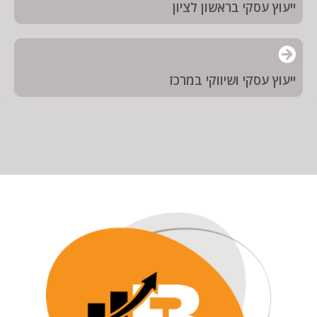
ייעוץ עסקי בראשון לציון
ייעוץ עסקי ושיווקי במרכז