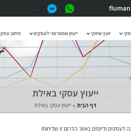
fluman
סקי
יועץ שיווקי
ייעוץ אסטרטגי לעסקים
מיתוג עסקי
ייעוץ עסקי באילת
דף הבית
»
ייעוץ עסקי באילת
 לעסקים וליזמים באזור הדרום זו שליחות!