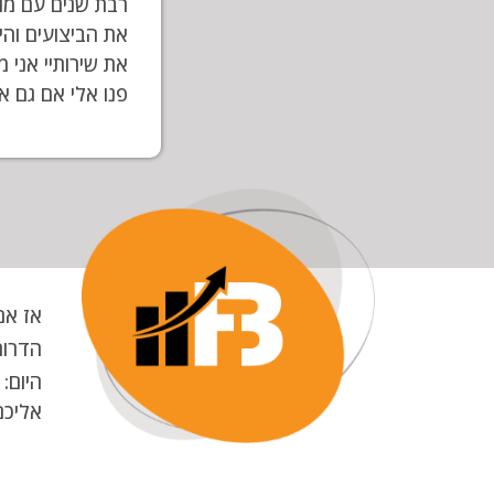
רבת שנים עם מומ
את הביצועים והי
את שירותיי אני 
פנו אלי אם גם 
אז אם
הדרום
אליכם