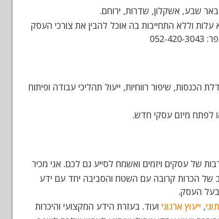
באר שבע, אשקלון, שדרות, ירוחם.
 עלות וללא התחייבות בה אוכל להבין את צורכי העסק
052-
הכנסות, שיפור רווחיות, ייעול תהליכי עבודה ופיתוח
או לפתח מיזם עסקי חדש.
רבות של עסקים ויזמים ואשמח לסייע גם לכם. אני מכיר
ב של הכרות קרובה עם השטח והסביבה יחד עם ידע
ובעל העסק.
וגי
,
ייעוץ ארגוני
ועוד. בעזרת הידע המקצועי והיכרות