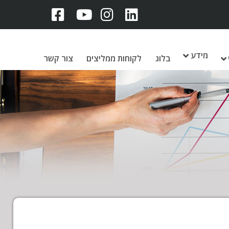
מידע
בלוג
לקוחות ממליצים
צור קשר