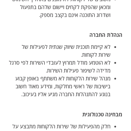
ומכאן שהפקת לקחים ויישום שלהם בתפעול
ושדרוג התוכנה אינם בקצב מספק.
הנהלת החברה
לא קיימת תוכנית שיווק שנתית לפעילות של
שירות לקוחות.
לא הוטמע מודל תמרוץ לעובדי השירות לפי סרגל
מדידה לשיפור פעילות השירות.
מנהל שירות הלקוחות לא משתתף באופן קבוע
בישיבות של ראשי מחלקות, ומידע מאוד חשוב
בנוגע להתנהלות החברה מגיע אליו בעיכוב.
מבחינה טכנולוגית
חלק מהפעילות של שירות הלקוחות מתבצע על