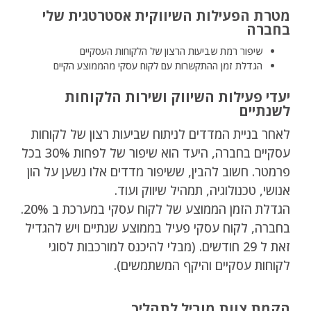
מטרת הפעילות השיווקית אסטרטגית שלי
בחברה
שיפור רמת שביעות הרצון של הלקוחות העסקיים
הגדלת זמן ההתקשרות עם לקוח עסקי מהממוצע הקיים
יעדי פעילות השיווק ושירות הלקוחות
לשנתיים
לאחר בניית המדדים לניתוח שביעות רצון של לקוחות
עסקיים בחברה, היעד הוא שיפור של לפחות 30% בכל
פרמטר. חשוב להבין, ששיפור מדדים אלו נשען על הון
אנושי, טכנולוגיה, תמהיל שיווק ועוד.
הגדלת הזמן הממוצע של לקוח עסקי במערכת ב 20%.
בחברה, לקוח עסקי פעיל בממוצע שנתיים ויש להגדיל
זאת ל 29 חודשים. (מבלי להיכנס למורכבות לסוגי
לקוחות עסקיים והיקף המשתמשים).
הקמת צוות מוביל לתהליך