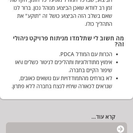
זמן רב לוודא שאכן הביצוע מנוהל נכון. ברור לנו
שאם בשלב הזה הביצוע כושל זה "תוקע" את
התהליך כולו.
מה חשוב לי שתלמדו מניתוח פרויקט ניהולי
זה?
הכרות עם המודל PDCA.
אימוץ מתודולוגיות ותהליכים לניטור כשלים ו\או
שיפור הקיים בחברה.
לא בורחים מהתמודדויות עם נושאים כאובים,
שנראים לכאורה שיחיו לנצח בחברה ללא פתרון.
קרא עוד...