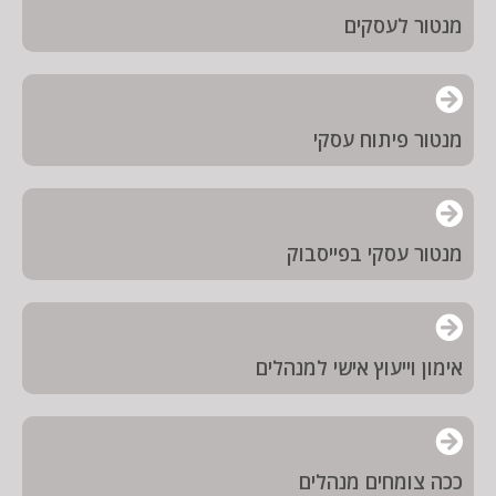
מנטור לעסקים
מנטור פיתוח עסקי
מנטור עסקי בפייסבוק
אימון וייעוץ אישי למנהלים
ככה צומחים מנהלים