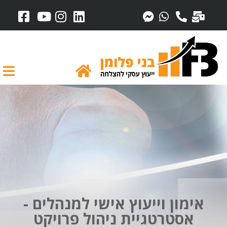
אימון וייעוץ אישי למנהלים -
אסטרטגיית ניהול פרויקט