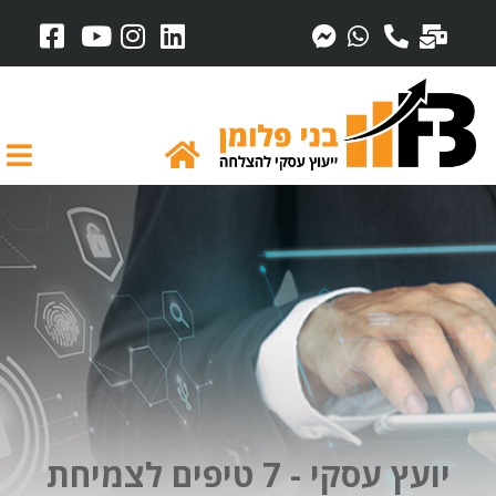
יועץ עסקי - 7 טיפים לצמיחת