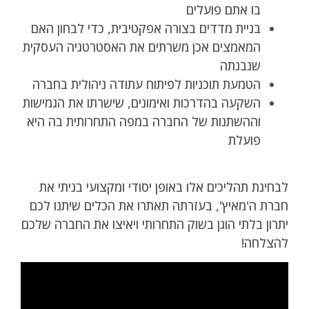
בו אתם פועלים
בניית מדדים בצורה אפקטיבית, כדי לבחון האם
המאמצים אכן משרתים את האסטרטגיה העסקית
שנבנתה
הטמעת תוכניות לפיתוח עתודה ניהולית בחברה
השקעה בהדרכות ואימונים, שישרתו את הגמישות
וההשתנות של החברה במפה התחרותית בה היא
פועלת
לבחינת תהליכים אלו באופן יסודי ומקצועי בניתי את
חברת ה'מאיץ', בעזרתה תאתרו את הכלים שיתנו לכם
יתרון בלתי הוגן בשוק התחרותי ויאיצו את החברה שלכם
להצלחה!