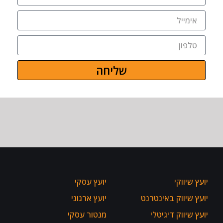
שליחה
יועץ שיווקי
יועץ עסקי
יועץ שיווק באינטרנט
יועץ ארגוני
יועץ שיווק דיגיטלי
מנטור עסקי