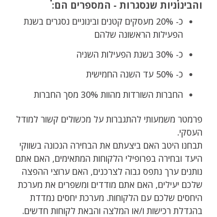
והבינוניות שנסגרות - המספרים הם:
כ- 20% מעסקים קטנים ובינוניים נסגרים בשנת
הפעילות הראשונה שלהם
כ- 30% בשנת הפעילות השניה
כ- 50% עד השנה החמישית
החברות השורדות מהוות 30% מסך החברות
פרמטר משמעותי להתגברות על מכשולים קשור למודל
העסקי.
תבחנו היטב האם ביצעתם את הבחירה הנכונה בשווקי
היעד ובחירה בפרופילי הלקוחות המתאימים, האם אתם
נותנים ערך נתפס גבוה לצרכנים, האם ערוצי ההפצה
שלכם יעילים, האם אתם מודדים ומשפרים את מערכת
היחסים שלכם עם הלקוחות. מערכת יחסים נמדדת
בהגדלת רכישות ו/או המלצה והבאת לקוחות חדשים.