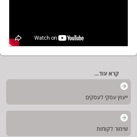
קרא עוד...
ייעוץ עסקי לעסקים
שימור לקוחות