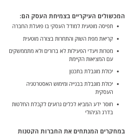
המכשולים העיקריים בצמיחת העסק הם:
תפיסה מוטעית למודל העסקי בו פועלת החברה
קריאת מפת השוק והתחרות בצורה מוטעית
מטרות ויעדי הפעילות לא ברורים ולא מתממשקים
עם המציאות הקיימת
יכולת מוגבלת בתכנון
יכולת מוגבלת בבנייה ומימוש האסטרטגיה
העסקית
חוסר ידע המביא לכלים גרועים לקבלת החלטות
בדרג הניהולי
במחקרים המנתחים את החברות הקטנות