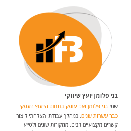
בני פלומן יועץ שיווקי
שמי
בני פלומן ואני עוסק בתחום הייעוץ העסקי
כבר עשרות שנים
. במהלך עבודתי הצלחתי ליצור
קשרים מקצועיים רבים, ממקורות שונים ולסייע