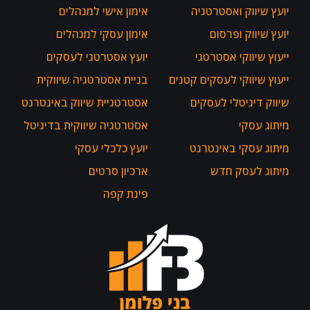
יועץ שיווק ואסטרטגיה
אימון אישי למנהלים
יועץ שיווק ופרסום
אימון עסקי למנהלים
ייעוץ שיווקי אסטרטגי
יועץ אסטרטגי לעסקים
ייעוץ שיווקי לעסקים קטנים
בניית אסטרטגיה שיווקית
שיווק דיגיטלי לעסקים
אסטרטגיית שיווק באינטרנט
מיתוג עסקי
אסטרטגיה שיווקית בדיגיטל
מיתוג עסקי באינטרנט
יועץ כלכלי עסקי
מיתוג לעסק חדש
ארכיון סרטים
פינת קפה