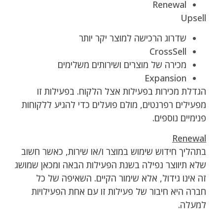
Renewal
Upsell
שדרוג הרכישה למוצר יקר יותר
CrossSell
מכירה של מוצרים ושירותים משלימים
Expansion
הגדלת מכירות בפעילות אצל הלקוח. בפעילות זו
מפעילים רפרנטים, מולם פועלים כדי להגיע ללקוחות
פנימיים נוספים.
Renewal
בתהליך חידוש שימוש במוצר ו/או שירות, כאשר חשוב
שלא תיווצר נפילה בשנת הפעילות הבאה ומכאן שמושג
זה אינו גידול, אלא שימור הקיים. השאיפה של כל
חברה היא חיבור של פעילות זו עם אחת הפעילויות
למעלה.