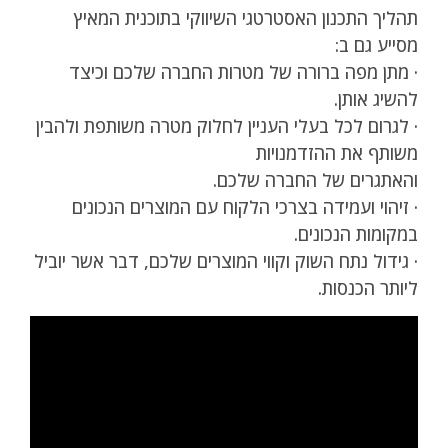
תהליך התכנון האסטרטגי השיווקי בתוכנית המאיץ
מסייע גם ב:
· מתן מפה ברורה של מטרות החברה שלכם וכיצד
להשיג אותן.
· לגרום לכל בעלי העניין לחלוק מטרה משותפת ולהבין
משותף את ההזדמנויות
והאתגרים של החברה שלכם.
· זיהוי ועמידה בצרכי הלקוח עם המוצרים הנכונים
במקומות הנכונים.
· גידול נתח השוק וקווי המוצרים שלכם, דבר אשר יוביל
ליותר הכנסות.