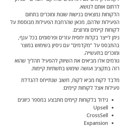
לרתום אותם לנושא.
הלקוחות נמצאים בנישות שונות ומוכרים בתחום
הפעילות שלהם, מכאן שהרחבת הפעילות מבוססת על
לקוחות קיימים ומרוצים.
ניתן לייצר בקלות יחסית עזרים ופרסומים בכל ענף,
בהתבסס על "מקדמים" עם ניסיון בשימוש במוצר
ומוכרים בתעשייה.
גורמים אלו מביאים את השיווק להפעיל תהליך שהוא
רזה בתקציב ועושה שימוש בתשתיות קיימות.
מלבד לקוח מביא לקוח, חשוב שנתייחס להגדלת
פעילות אצל לקוחות קיימים:
גידול בלקוחות קיימים מתבצע במספר כיוונים
Upsell
CrossSell
Expansion