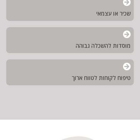
שכיר או עצמאי
מוסדות להשכלה גבוהה
טיפוח לקוחות לטווח ארוך