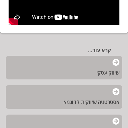
קרא עוד...
שיווק עסקי
אסטרטגיה שיווקית לדוגמא