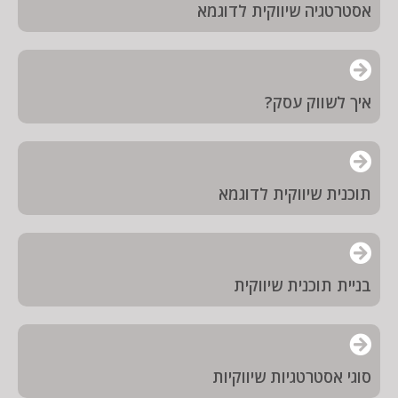
אסטרטגיה שיווקית לדוגמא
איך לשווק עסק?
תוכנית שיווקית לדוגמא
בניית תוכנית שיווקית
סוגי אסטרטגיות שיווקיות