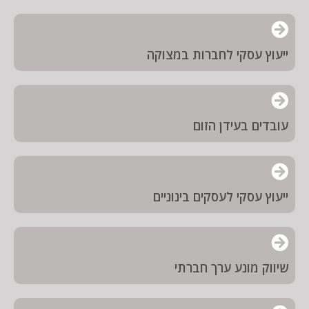
ייעוץ עסקי לחברות במצוקה
עובדים בעידן הזום
ייעוץ עסקי לעסקים בינוניים
שיווק מונע ערך חברתי