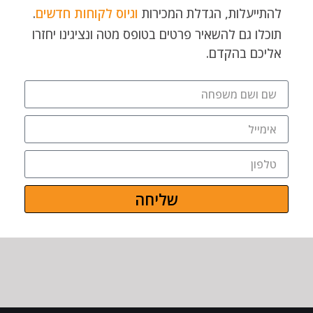
להתייעלות, הגדלת המכירות
וגיוס לקוחות חדשים
.
תוכלו גם להשאיר פרטים בטופס מטה ונציגינו יחזרו
אליכם בהקדם.
שליחה