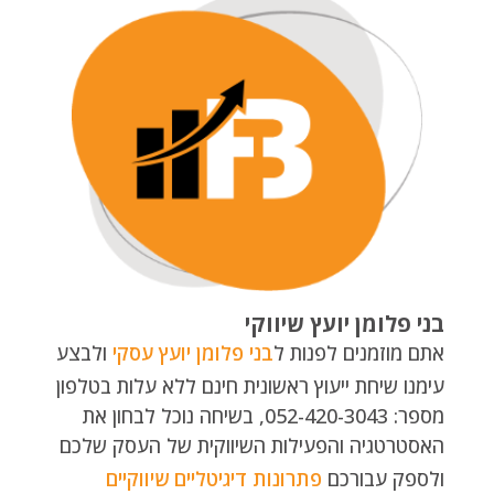
בני פלומן יועץ שיווקי
אתם מוזמנים לפנות ל
בני פלומן יועץ עסקי
ולבצע
עימנו שיחת ייעוץ ראשונית חינם ללא עלות בטלפון
מספר: 052-420-3043, בשיחה נוכל לבחון את
האסטרטגיה והפעילות השיווקית של העסק שלכם
ולספק עבורכם
פתרונות דיגיטליים שיווקיים