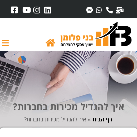
איך להגדיל מכירות בחברות?
דף הבית
»
איך להגדיל מכירות בחברות?