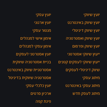
יועץ שיווקי
יועץ עסקי
יועץ שיווק באינטרנט
יועץ ארגוני
יועץ שיווק דיגיטלי
מנטור עסקי
יועץ שיווק ואסטרטגיה
אימון אישי למנהלים
יועץ שיווק ופרסום
אימון עסקי למנהלים
ייעוץ שיווקי אסטרטגי
יועץ אסטרטגי לעסקים
ייעוץ שיווקי לעסקים קטנים
בניית אסטרטגיה שיווקית
שיווק דיגיטלי לעסקים
אסטרטגיית שיווק באינטרנט
מיתוג עסקי
אסטרטגיה שיווקית בדיגיטל
מיתוג עסקי באינטרנט
יועץ כלכלי עסקי
מיתוג לעסק חדש
ארכיון סרטים
פינת קפה