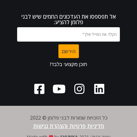
אל תפספסו את העדכונים החמים שיש לבני
פלומן להציע:
כל הזכויות שמורות לבני פלומן © 2022
מדיניות פרטיות והצהרת נגישות
​עיצוב ובנייה: Made with
2021
SHUNKA
by