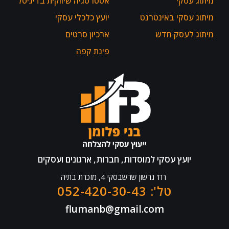
מיתוג עסקי
אסטרטגיה שיווקית בדיגיטל
מיתוג עסקי באינטרנט
יועץ כלכלי עסקי
מיתוג לעסק חדש
ארכיון סרטים
פינת קפה
יועץ עסקי למוסדות, חברות, ארגונים ועסקים
רח' גרשון שרשבסקי 4, מזכרת בתיה
טל': 052-420-30-43
flumanb@gmail.com