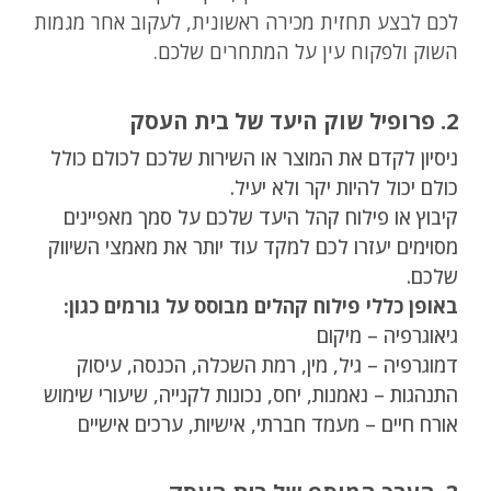
לכם לבצע תחזית מכירה ראשונית, לעקוב אחר מגמות
השוק ולפקוח עין על המתחרים שלכם.
2. פרופיל שוק היעד של בית העסק
ניסיון לקדם את המוצר או השירות שלכם לכולם כולל
כולם יכול להיות יקר ולא יעיל.
קיבוץ או פילוח קהל היעד שלכם על סמך מאפיינים
מסוימים יעזרו לכם למקד עוד יותר את מאמצי השיווק
שלכם.
באופן כללי פילוח קהלים מבוסס על גורמים כגון:
גיאוגרפיה – מיקום
דמוגרפיה – גיל, מין, רמת השכלה, הכנסה, עיסוק
התנהגות – נאמנות, יחס, נכונות לקנייה, שיעורי שימוש
אורח חיים – מעמד חברתי, אישיות, ערכים אישיים