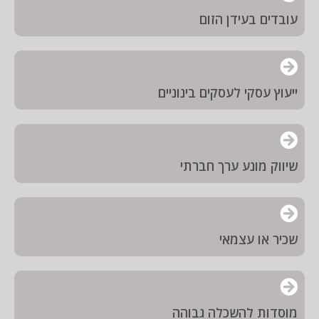
עובדים בעידן הזום
ייעוץ עסקי לעסקים בינוניים
שיווק מונע ערך חברתי
שכיר או עצמאי
מוסדות להשכלה גבוהה