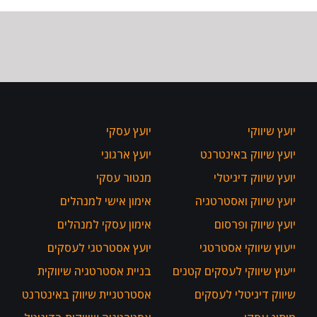
יועץ שיווקי
יועץ עסקי
יועץ שיווק באינטרנט
יועץ ארגוני
יועץ שיווק דיגיטלי
מנטור עסקי
יועץ שיווק ואסטרטגיה
אימון אישי למנהלים
יועץ שיווק ופרסום
אימון עסקי למנהלים
ייעוץ שיווקי אסטרטגי
יועץ אסטרטגי לעסקים
ייעוץ שיווקי לעסקים קטנים
בניית אסטרטגיה שיווקית
שיווק דיגיטלי לעסקים
אסטרטגיית שיווק באינטרנט