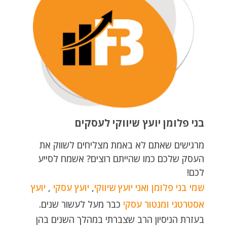
בני פלומן יועץ שיווקי לעסקים
מרגישים שאתם לא באמת מצליחים לשווק את
העסק שלכם כמו שהייתם רוצים? אשמח לסייע
לכם!
שמי בני פלומן ואני יועץ שיווקי
,
יועץ עסקי
,
יועץ
אסטרטגי
ומנטור עסקי
כבר מעל לעשור שנים.
בעזרת הניסיון הרב שצברתי במהלך השנים בהן