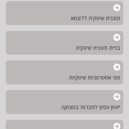
תוכנית שיווקית לדוגמא
בניית תוכנית שיווקית
סוגי אסטרטגיות שיווקיות
ייעוץ עסקי לחברות במצוקה