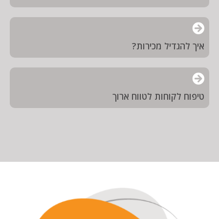
איך להגדיל מכירות?
טיפוח לקוחות לטווח ארוך