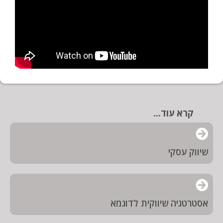
קרא עוד...
שיווק עסקי
אסטרטגיה שיווקית לדוגמא