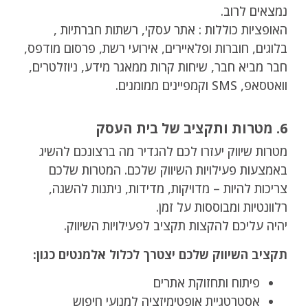
נמצאים לרוב.
האופציות כוללות : אתר עסקי, רשתות חברתיות ,
בלוגים, חוברות ופלאיירים, אירועי רשת, פרסום מודפס,
חבר מביא חבר, שיחות קרות ממאגר מידע, ניוזלטרים,
וואטסאפ, SMS וקמפיינים ממומנים.
6. מטרות ותקציב של בית העסק
מטרות שיווק יעזרו לכם להגדיר מה ברצונכם להשיג
באמצעות פעילויות השיווק שלכם. המטרות שלכם
צריכות להיות – מדויקות, מדידות, ניתנות להשגה,
רלוונטיות ומבוססות על זמן.
יהיה עליכם להקצות תקציב לפעילויות השיווק.
תקציב השיווק שלכם יצטרך לכלול אלמנטים כגון:
פיתוח ותחזוקת אתרים
אסטרטגיית אופטימיזציה למנועי חיפוש