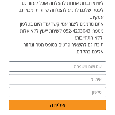
ליוויתי חברות אחרות להצלחה אוכל לעזור גם
לעסק שלכם להגיע להצלחה שיווקית ומכאן גם
עסקית.
אתם מוזמנים ליצור עמי קשר עוד היום בטלפון
מספר: 052-4203043 לשיחת ייעוץ ללא עלות
וללא התחייבות!
תוכלו גם להשאיר פרטים בטופס מטה ונחזור
אליכם בהקדם.
שליחה