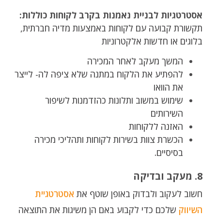
אסטרטגיות לבניית נאמנות בקרב לקוחות כוללות:
תקשורת קבועה עם לקוחות באמצעות מדיה חברתית,
בלוגים או חדשות אלקטרוניות
המשך מעקב לאחר המכירה
להפתיע את הלקוח במתנה שלא ציפה לה- לייצר
את הוואו
שימוש במשוב ותלונות כהזדמנות לשיפור
השירותים
האזנה ללקוחות
הכשרת צוות בשירות לקוחות ותהליכי מכירה
בסיסיים.
8. מעקב ובדיקה
חשוב לעקוב ולבדוק באופן שוטף את
אסטרטגיית
השיווק
שלכם כדי לקבוע באם הן משיגות את התוצאה