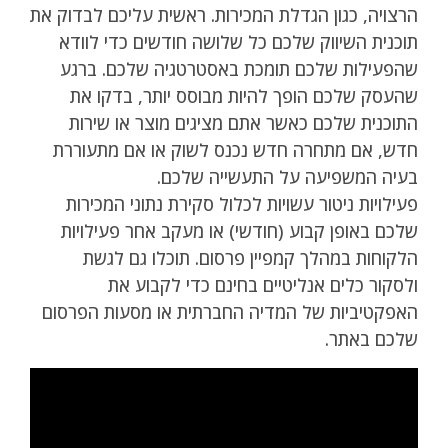
הרצויה, כגון הגדלת המכירות. ראשית עליכם לבדוק את
תוכנית השיווק שלכם כל שלושה חודשים כדי לוודא
שהפעילות שלכם תומכת באסטרטגיה שלכם. ברגע
שהעסק שלכם הופך להיות מבוסס יותר, בדקו את
התוכנית שלכם כאשר אתם מציגים מוצר או שירות
חדש, אם מתחרה חדש נכנס לשוק או אם מתעוררת
בעיה המשפיעה על התעשייה שלכם.
פעילויות ניטור עשויות לכלול סקירת נתוני המכירות
שלכם באופן קבוע (חודשי) או מעקב אחר פעילויות
הלקוחות במהלך קמפיין פרסום. תוכלו גם לגשת
ולסקור כלים אנליטיים בחינם כדי לקבוע את
האפקטיביות של המדיה החברתית או מסעות הפרסום
שלכם באתר.